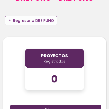
Regresar a DRE PUNO
PROYECTOS
Registrados
0