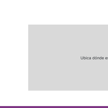
Ubica dónde es