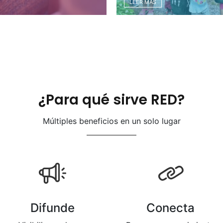
LEER MÁS
¿Para qué sirve RED?
Múltiples beneficios en un solo lugar
Difunde
Conecta