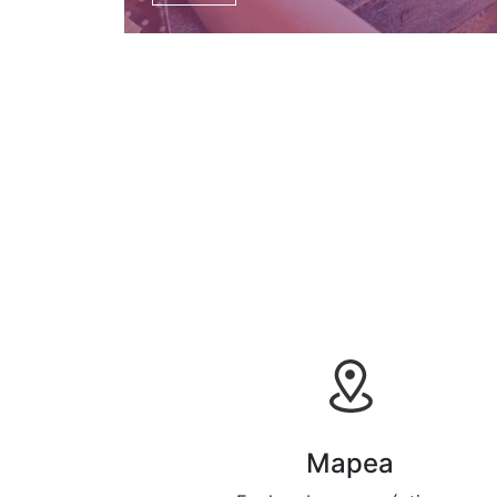
Mapea