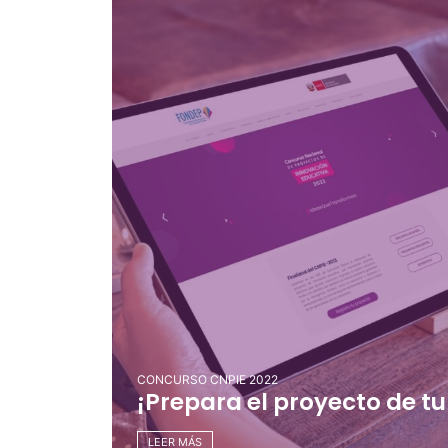
CONCURSO CNPIE 2022
¡Prepara el proyecto de tu 
LEER MÁS