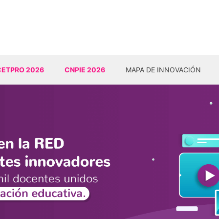
CETPRO 2026
CNPIE 2026
MAPA DE INNOVACIÓN