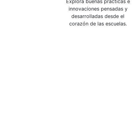
Explora buenas prácticas e
innovaciones pensadas y
desarrolladas desde el
corazón de las escuelas.