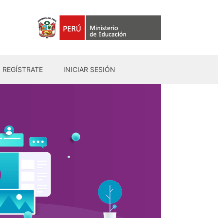
REGÍSTRATE
INICIAR SESIÓN