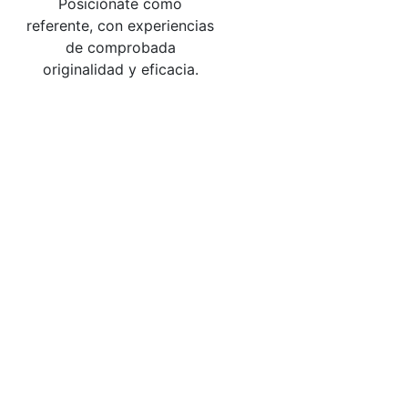
Posiciónate como
referente, con experiencias
de comprobada
originalidad y eficacia.