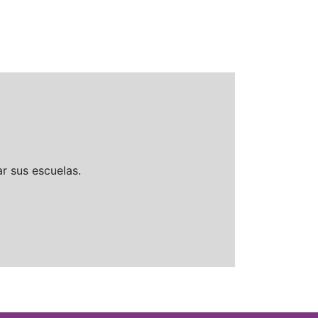
r sus escuelas.