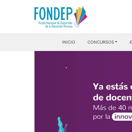
INICIO
CONCURSOS