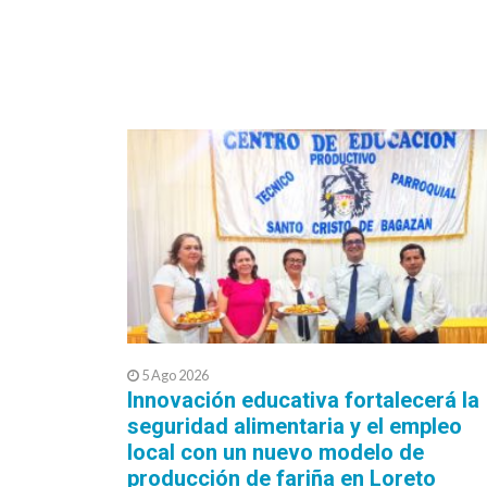
5 Ago 2026
Innovación educativa fortalecerá la
seguridad alimentaria y el empleo
local con un nuevo modelo de
producción de fariña en Loreto