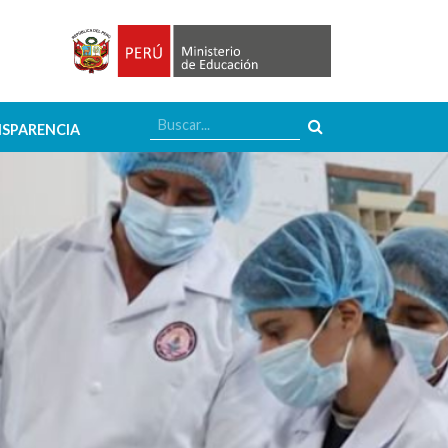
SPARENCIA