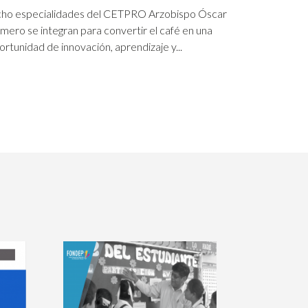
ho especialidades del CETPRO Arzobispo Óscar
mero se integran para convertir el café en una
ortunidad de innovación, aprendizaje y...