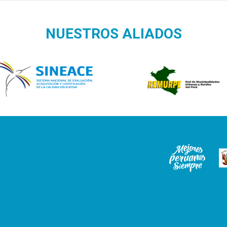
NUESTROS ALIADOS