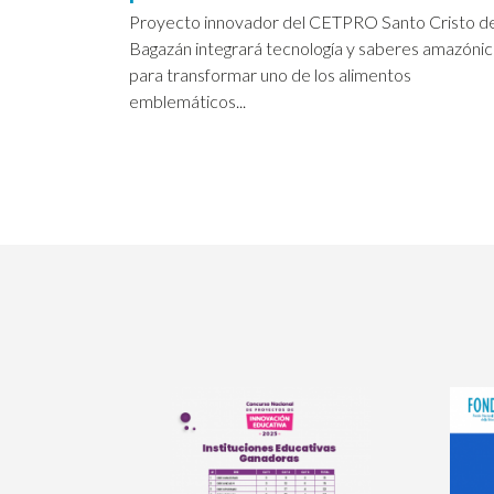
Proyecto innovador del CETPRO Santo Cristo d
Bagazán integrará tecnología y saberes amazóni
para transformar uno de los alimentos
emblemáticos...