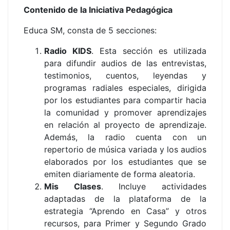
Contenido de la Iniciativa Pedagógica
Educa SM, consta de 5 secciones:
Radio KIDS
. Esta sección es utilizada
para difundir audios de las entrevistas,
testimonios, cuentos, leyendas y
programas radiales especiales, dirigida
por los estudiantes para compartir hacia
la comunidad y promover aprendizajes
en relación al proyecto de aprendizaje.
Además, la radio cuenta con un
repertorio de música variada y los audios
elaborados por los estudiantes que se
emiten diariamente de forma aleatoria.
Mis Clases
. Incluye actividades
adaptadas de la plataforma de la
estrategia “Aprendo en Casa” y otros
recursos, para Primer y Segundo Grado