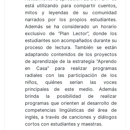
está utilizando para compartir cuentos,
mitos y leyendas de su comunidad
narrados por los propios estudiantes.
Además se ha considerado un horario
exclusivo de “Plan Lector”, donde los
estudiantes son acompañados durante su
proceso de lectura. También se están
adaptando contenidos de los proyectos
de aprendizaje de la estrategia "Aprendo
en Casa" para realizar programas
radiales con las participación de los
niños, quiénes serían las voces
principales de este medio. Además
brinda la posibilidad de realizar
programas que orienten al desarrollo de
competencias lingüísticas del área de
inglés, a través de canciones y diálogos
cortos con estudiantes y maestras.