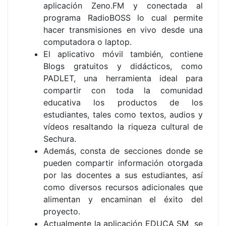
aplicación Zeno.FM y conectada al
programa RadioBOSS lo cual permite
hacer transmisiones en vivo desde una
computadora o laptop.
El aplicativo móvil también, contiene
Blogs gratuitos y didácticos, como
PADLET, una herramienta ideal para
compartir con toda la comunidad
educativa los productos de los
estudiantes, tales como textos, audios y
vídeos resaltando la riqueza cultural de
Sechura.
Además, consta de secciones donde se
pueden compartir información otorgada
por las docentes a sus estudiantes, así
como diversos recursos adicionales que
alimentan y encaminan el éxito del
proyecto.
Actualmente la aplicación EDUCA SM se