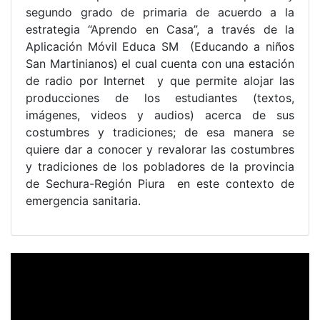
segundo grado de primaria de acuerdo a la
estrategia “Aprendo en Casa”, a través de la
Aplicación Móvil Educa SM (Educando a niños
San Martinianos) el cual cuenta con una estación
de radio por Internet y que permite alojar las
producciones de los estudiantes (textos,
imágenes, videos y audios) acerca de sus
costumbres y tradiciones; de esa manera se
quiere dar a conocer y revalorar las costumbres
y tradiciones de los pobladores de la provincia
de Sechura-Región Piura en este contexto de
emergencia sanitaria.