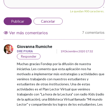
Le quedan 900 caracteres.
Publicar
Cancelar
Ver más comentarios
7 comentarios
Giovanna Rumiche
DRE PIURA
19 Diciembre 2020 17:32
Responder
Muchas gracias Fondep por la difusión de nuestra
iniciativa. Les comento que esta aplicación nos ha
motivado a implementar más estrategias y actividades que
venimos trabajando con nuestros estudiantes y
estudiantes de otras instituciones. Una de estas
actividades es el Plan Lector Virtual que venimos
trabajando con "La hora de la Lectura" con radio Kids (radio
de la aplicación), una Biblioteca Virtual llamado "Mi mundo
Lector" y compartiendo los logros de los estudiantes. Les