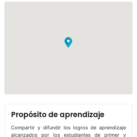
Propósito de aprendizaje
Compartir y difundir los logros de aprendizaje
alcanzados por los estudiantes de primer y