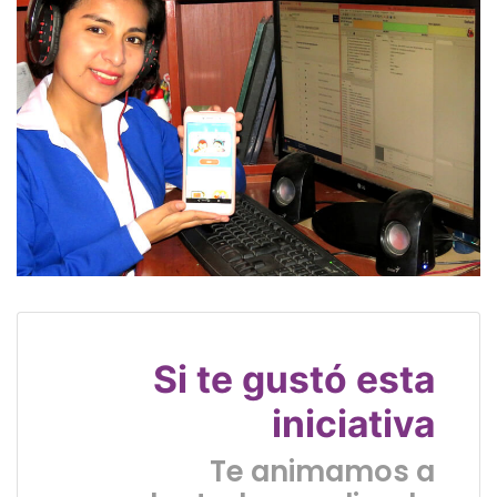
Si te gustó esta
iniciativa
Te animamos a