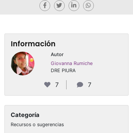
Información
Autor
Giovanna Rumiche
DRE PIURA
7
7
Categoría
Recursos o sugerencias