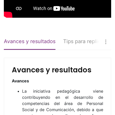
Avances y resultados
Tips para replicar
Avances y resultados
Avances
La iniciativa pedagógica viene
contribuyendo en el desarrollo de
competencias del área de Personal
Social y de Comunicación, debido a que