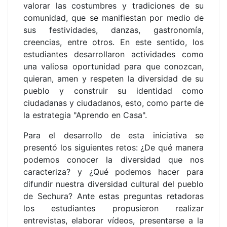
valorar las costumbres y tradiciones de su
comunidad, que se manifiestan por medio de
sus festividades, danzas, gastronomía,
creencias, entre otros. En este sentido, los
estudiantes desarrollaron actividades como
una valiosa oportunidad para que conozcan,
quieran, amen y respeten la diversidad de su
pueblo y construir su identidad como
ciudadanas y ciudadanos, esto, como parte de
la estrategia "Aprendo en Casa".
Para el desarrollo de esta iniciativa se
presentó los siguientes retos: ¿De qué manera
podemos conocer la diversidad que nos
caracteriza? y ¿Qué podemos hacer para
difundir nuestra diversidad cultural del pueblo
de Sechura? Ante estas preguntas retadoras
los estudiantes propusieron realizar
entrevistas, elaborar vídeos, presentarse a la