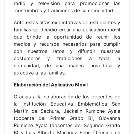
radio y televisión para promocionar las
costumbres y tradiciones de su comunidad.
Ante estas altas expectativas de estudiantes y
familias se decidió crear una aplicación móvil
que brinde la oportunidad de reunir los
medios y recursos necesarios para cumplir
con nuestros retos y difundir nuestras
costumbres y tradiciones a toda la
comunidad, de una manera novedosa y
atractiva a las familias.
Elaboración del Aplicativo Móvil
Gracias a la colaboración de los docentes de
la Institución Educativa Emblemática San
Martín de Sechura, Jackelin Rumiche Ayala
(docente del Primer Grado B), Giovanna
Rumiche Ayala (docentes del Segundo Grado
B) y Luis Alberto Martínez Eche (Técnico en