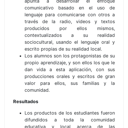
apunta a desarrollar el enfoque
comunicativo basado en el uso de
lenguaje para comunicarse con otros a
través de la radio, videos y textos
producidos por ellos mismos,
contextualizados a su realidad
sociocultural, usando el lenguaje oral y
escrito propias de su realidad local.
Los alumnos son los protagonistas de su
propio aprendizaje, y son ellos los que le
dan vida a esta aplicación, con sus
producciones orales y escritos de gran
valor para ellos, sus familias y la
comunidad.
Resultados
Los productos de los estudiantes fueron
difundidos a toda la comunidad
educativa y local acerca de las