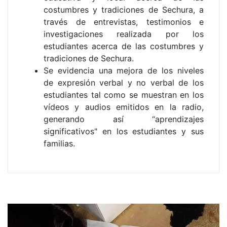
costumbres y tradiciones de Sechura, a
través de entrevistas, testimonios e
investigaciones realizada por los
estudiantes acerca de las costumbres y
tradiciones de Sechura.
Se evidencia una mejora de los niveles
de expresión verbal y no verbal de los
estudiantes tal como se muestran en los
vídeos y audios emitidos en la radio,
generando así “aprendizajes
significativos" en los estudiantes y sus
familias.