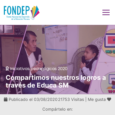
Iniciativas pedagógicas 2020
Compartimos nuestros logros a
través de Educa SM
Publicado el 03/08/2020
21753 Visitas |
Me gusta
Compártelo en: