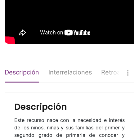
Descripción
Interrelaciones
Retroaliment
Descripción
Este recurso nace con la necesidad e interés
de los niños, niñas y sus familias del primer y
segundo grado de primaria de conocer y