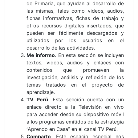
de Primaria, que ayudan al desarrollo de
las mismas, tales como videos, audios,
fichas informativas, fichas de trabajo y
otros recursos digitales insertados, que
pueden ser fácilmente descargados y
utilizados por los usuarios en el
desarrollo de las actividades.
Me informo
. En esta sección se incluyen
textos, videos, audios y enlaces con
contenidos que promueven la
investigación, análisis y reflexión de los
temas tratados en el proyecto de
aprendizaje.
TV Perú
. Esta sección cuenta con un
enlace directo a la Televisión en vivo
para acceder desde su dispositivo móvil
a los programas emitidos de la estrategia
“Aprendo en Casa” en el canal TV Perú.
Comparto
. Este espacio especial nos