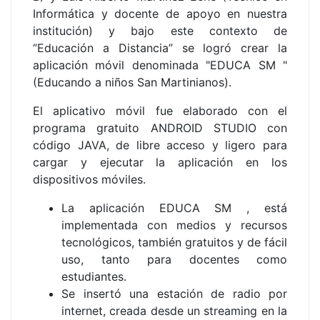
Informática y docente de apoyo en nuestra
institución) y bajo este contexto de
“Educación a Distancia” se logró crear la
aplicación móvil denominada "EDUCA SM "
(Educando a niños San Martinianos).
El aplicativo móvil fue elaborado con el
programa gratuito ANDROID STUDIO con
código JAVA, de libre acceso y ligero para
cargar y ejecutar la aplicación en los
dispositivos móviles.
La aplicación EDUCA SM , está
implementada con medios y recursos
tecnológicos, también gratuitos y de fácil
uso, tanto para docentes como
estudiantes.
Se insertó una estación de radio por
internet, creada desde un streaming en la