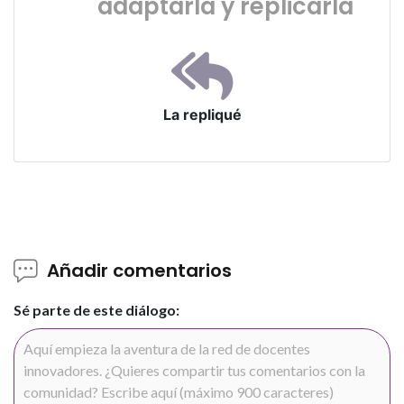
adaptarla y replicarla
La repliqué
Añadir comentarios
Sé parte de este diálogo: