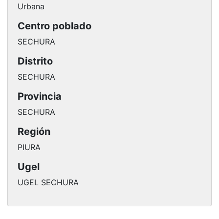
Urbana
Centro poblado
SECHURA
Distrito
SECHURA
Provincia
SECHURA
Región
PIURA
Ugel
UGEL SECHURA