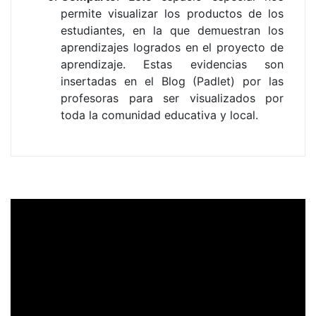
permite visualizar los productos de los
estudiantes, en la que demuestran los
aprendizajes logrados en el proyecto de
aprendizaje. Estas evidencias son
insertadas en el Blog (Padlet) por las
profesoras para ser visualizados por
toda la comunidad educativa y local.