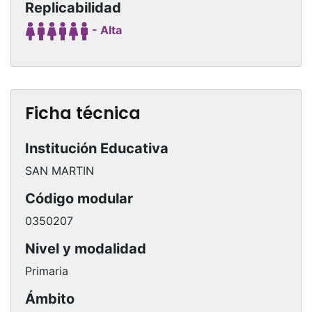
Replicabilidad
- Alta
Ficha técnica
Institución Educativa
SAN MARTIN
Código modular
0350207
Nivel y modalidad
Primaria
Ámbito