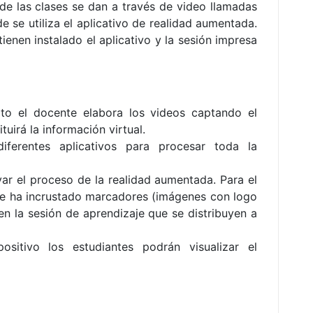
de las clases se dan a través de video llamadas
 se utiliza el aplicativo de realidad aumentada.
enen instalado el aplicativo y la sesión impresa
to el docente elabora los videos captando el
tuirá la información virtual.
erentes aplicativos para procesar toda la
var el proceso de la realidad aumentada. Para el
 se ha incrustado marcadores (imágenes con logo
en la sesión de aprendizaje que se distribuyen a
ositivo los estudiantes podrán visualizar el