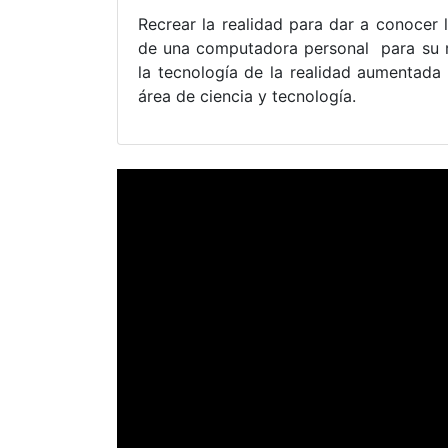
Recrear la realidad para dar a conocer 
de una computadora personal para su re
la tecnología de la realidad aumentada
área de ciencia y tecnología
.