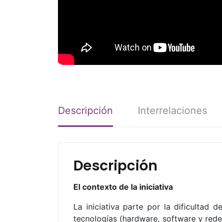
Descripción
Interrelaciones
Descripción
El contexto de la iniciativa
La iniciativa parte por la dificultad
tecnologías (hardware, software y rede