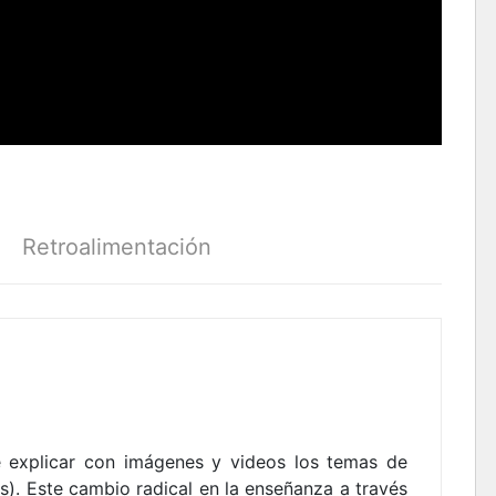
Retroalimentación
 de explicar con imágenes y videos los temas de
s). Este cambio radical en la enseñanza a través