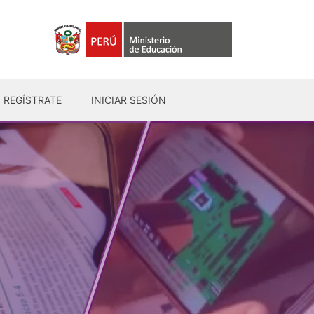
REGÍSTRATE
INICIAR SESIÓN