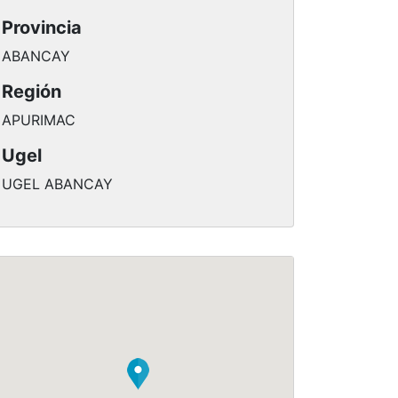
Provincia
ABANCAY
Región
APURIMAC
Ugel
UGEL ABANCAY