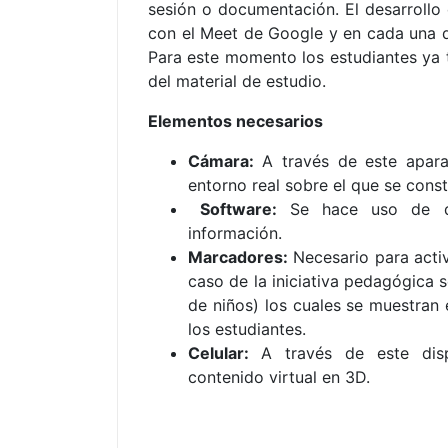
sesión o documentación. El desarrollo 
con el Meet de Google y en cada una de
Para este momento los estudiantes ya ti
del material de estudio.
Elementos necesarios
Cámara:
A través de este apara
entorno real sobre el que se consti
Software:
Se hace uso de dif
información.
Marcadores:
Necesario para acti
caso de la iniciativa pedagógica
de niños) los cuales se muestran 
los estudiantes.
Celular:
A través de este disp
contenido virtual en 3D.