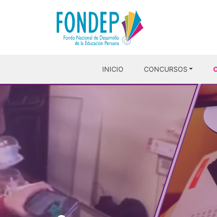
INICIO
CONCURSOS