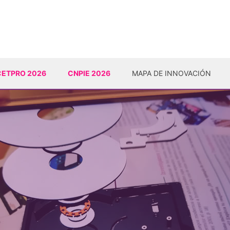
CETPRO 2026
CNPIE 2026
MAPA DE INNOVACIÓN