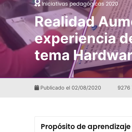
Iniciativas pedagógicas 2020
Realidad Aum
experiencia d
tema Hardwa
Publicado el 02/08/2020
9276 
Propósito de aprendizaje