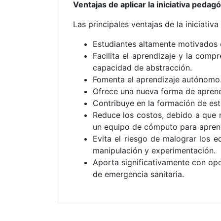
Ventajas de aplicar la iniciativa pedag
Las principales ventajas de la iniciativ
Estudiantes altamente motivados c
Facilita el aprendizaje y la com
capacidad de abstracción.
Fomenta el aprendizaje autónomo
Ofrece una nueva forma de aprende
Contribuye en la formación de estu
Reduce los costos, debido a que 
un equipo de cómputo para apren
Evita el riesgo de malograr los 
manipulación y experimentación.
Aporta significativamente con opo
de emergencia sanitaria.