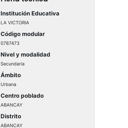
Institución Educativa
LA VICTORIA
Código modular
0787473
Nivel y modalidad
Secundaria
Ámbito
Urbana
Centro poblado
ABANCAY
Distrito
ABANCAY