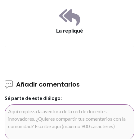
La repliqué
Añadir comentarios
Sé parte de este diálogo: