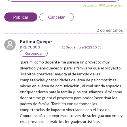
Le quedan 900 caracteres.
Publicar
Cancelar
2 comentarios
Fatima Quispe
DRE CUSCO
13 Septiembre 2023 20:53
Responder
´para mi como docente me parece un proyecto muy
divertido y enriquecedor para la familia ya que el proyecto
"Manitos creativas" mejora el desarrollo de las
competencias y capacidades del área de psicomotriz así
mismo en el área de comunicación , el cual brinda espacios
enriquecedores para la familia y los estudiantes. Ami como
docente me gusta el proyecto para poder incentivar los
padres de familia. También consideramos las
competencias de impacto vinculadas con el área de
Comunicación, se expresa a través de su lengua materna y
crea proyectos desde los lenguajes artísticos.