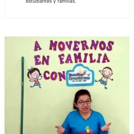
estudiantes y familias.