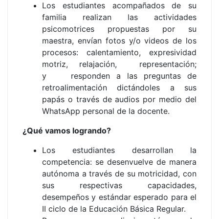
Los estudiantes acompañados de su
familia realizan las actividades
psicomotrices propuestas por su
maestra, envían fotos y/o videos de los
procesos:
calentamiento, expresividad
motriz, relajación, representación;
y
responden a las preguntas de
retroalimentación dictándoles a sus
papás o través de audios por medio del
WhatsApp personal de la docente.
¿Qué vamos logrando?
Los estudiantes desarrollan la
competencia: se desenvuelve de manera
autónoma a través de su motricidad, con
sus respectivas capacidades,
desempeños y estándar esperado para el
II ciclo de la Educación Básica Regular.