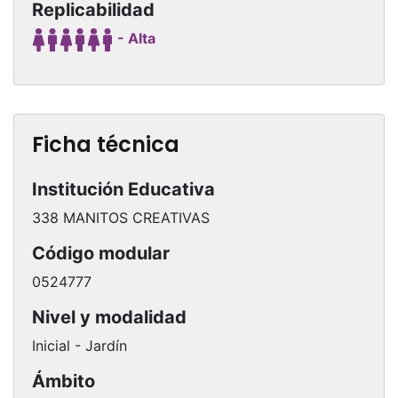
Replicabilidad
- Alta
Ficha técnica
Institución Educativa
338 MANITOS CREATIVAS
Código modular
0524777
Nivel y modalidad
Inicial - Jardín
Ámbito