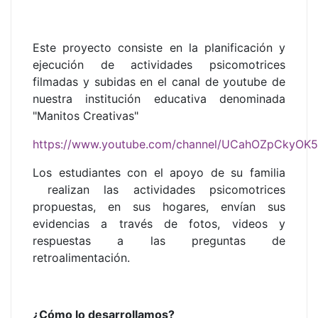
Este proyecto consiste en la planificación y
ejecución de actividades psicomotrices
filmadas y subidas en el canal de youtube de
nuestra institución educativa denominada
"
Manitos Creativas"
https://www.youtube.com/channel/UCahOZpCkyOK5
L
os estudiantes con el apoyo de su familia
realizan las actividades psicomotrices
propuestas, en sus hogares, envían sus
evidencias a través de fotos, videos y
respuestas a las preguntas de
retroalimentación.
¿Cómo lo desarrollamos?