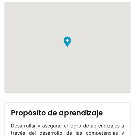
Propósito de aprendizaje
Desarrollar y asegurar el logro de aprendizajes a
través del desarrollo de las competencias y