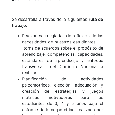
Se desarrolla a través de la siguientes
ruta de
trabajo:
Reuniones colegiadas de reflexión de las
necesidades de nuestros estudiantes,
toma de acuerdos sobre el propósito de
aprendizaje, competencias, capacidades,
estándares de aprendizaje y enfoque
transversal del Currículo Nacional a
realizar.
Planificación de actividades
psicomotrices, elección, adecuación y
creación de
estrategias y juegos
motrices motivadores para los
estudiantes de 3, 4 y 5 años bajo el
enfoque de la corporeidad,
realizada por