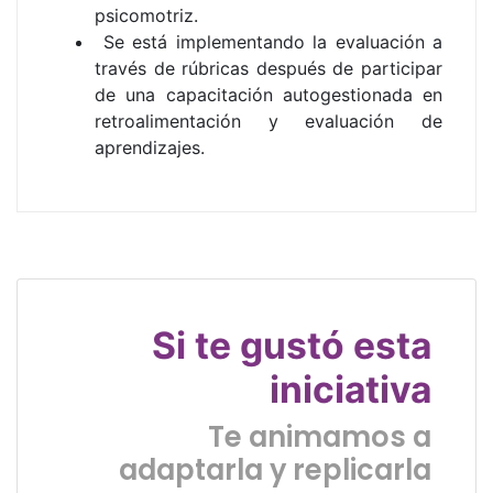
psicomotriz.
Se está implementando la evaluación a
través de rúbricas después de participar
de una capacitación autogestionada en
retroalimentación y evaluación de
aprendizajes.
Si te gustó esta
iniciativa
Te animamos a
adaptarla y replicarla