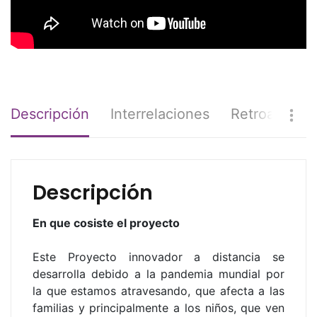
Descripción
Interrelaciones
Retroaliment
Descripción
En que cosiste el proyecto
Este Proyecto innovador a distancia se
desarrolla debido a la pandemia mundial por
la que estamos atravesando, que afecta a las
familias y principalmente a los niños, que ven