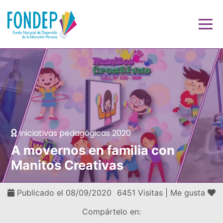
Iniciativas pedagógicas 2020
A movernos en familia con
Manitos Creativas
Publicado el 08/09/2020
6451 Visitas |
Me gusta
Compártelo en: