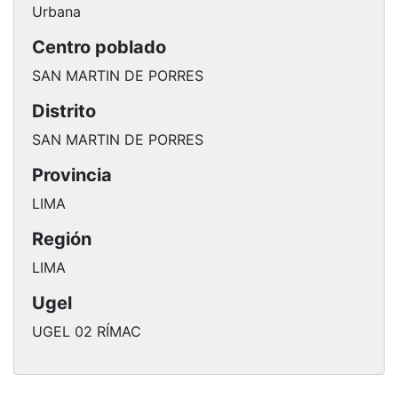
Urbana
Centro poblado
SAN MARTIN DE PORRES
Distrito
SAN MARTIN DE PORRES
Provincia
LIMA
Región
LIMA
Ugel
UGEL 02 RÍMAC