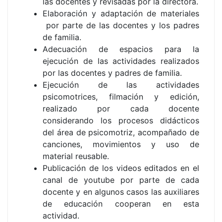
las docentes y revisadas por la directora.
Elaboración y adaptación de materiales
por parte de las docentes y los padres
de familia.
Adecuación de espacios para la
ejecución de las actividades realizados
por las docentes y padres de familia.
Ejecución de las actividades
psicomotrices, filmación y edición,
realizado por cada docente
considerando los procesos didácticos
del área de psicomotriz, acompañado de
canciones, movimientos y uso de
material reusable.
Publicación de los videos editados en el
canal de youtube por parte de cada
docente y en algunos casos las auxiliares
de educación cooperan en esta
actividad.