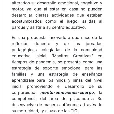
alterados su desarrollo emocional, cognitivo y
motor, ya que al estar en casa no pueden
desarrollar ciertas actividades que estaban
acostumbrados como el juego, salidas al
parque y asistir a su centro educativo.
Es una propuesta innovadora que nace de la
reflexión docente y de las jornadas
pedagógicas colegiadas de la comunidad
educativa inicial "Manitos Creativas" en
tiempos de pandemia, se presenta como una
estrategia de soporte emocional para las
familias y una estrategia de enseñanza
aprendizaje para los niños y niñas del nivel
inicial promoviendo el desarrollo de su
corporeidad:
mente-emociones-cuerpo,
la
competencia del área de psicomotriz: Se
desenvuelve de manera autónoma a través de
su motricidad, y el uso de las TIC.