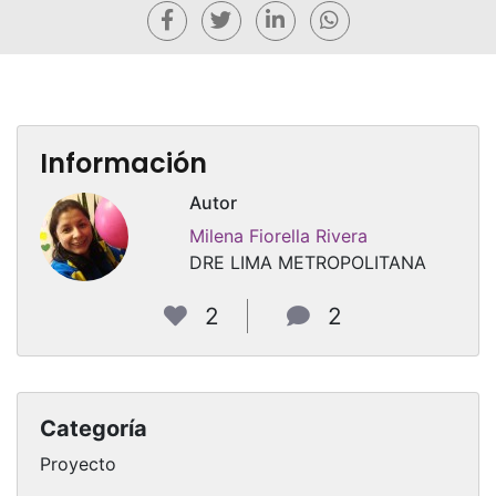
Información
Autor
Milena Fiorella Rivera
DRE LIMA METROPOLITANA
2
2
Categoría
Proyecto