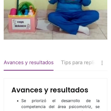
Avances y resultados
Tips para replicar
Avances y resultados
Se priorizó el desarrollo de la
competencia del área psicomotriz, se