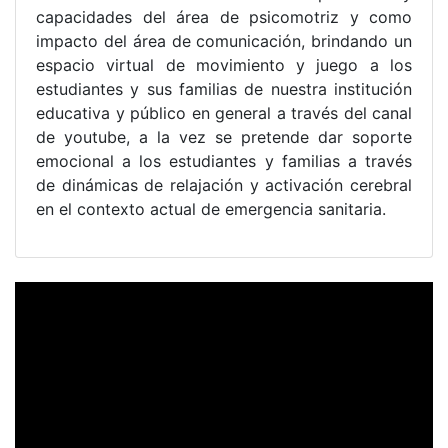
capacidades del área de psicomotriz y como
impacto del área de comunicación, brindando un
espacio virtual de movimiento y juego a los
estudiantes y sus familias de nuestra institución
educativa y público en general a través del canal
de youtube, a la vez se pretende dar soporte
emocional a los estudiantes y familias a través
de dinámicas de relajación y activación cerebral
en el contexto actual de emergencia sanitaria.