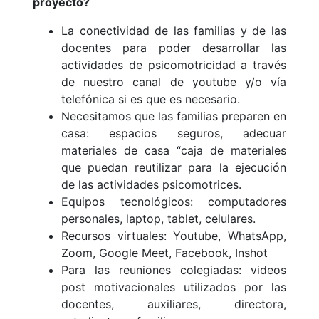
proyecto?
La conectividad de las familias y de las
docentes para poder desarrollar las
actividades de psicomotricidad a través
de nuestro canal de youtube y/o vía
telefónica si es que es necesario.
Necesitamos que las familias preparen en
casa: espacios seguros, adecuar
materiales de casa “caja de materiales
que puedan reutilizar para la ejecución
de las actividades psicomotrices.
Equipos tecnológicos: computadores
personales, laptop, tablet, celulares.
Recursos virtuales: Youtube, WhatsApp,
Zoom, Google Meet, Facebook, Inshot
Para las reuniones colegiadas: videos
post motivacionales utilizados por las
docentes, auxiliares, directora,