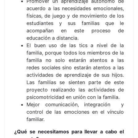
Promover un aprendizaje autónomo de
acuerdo a las necesidades emocionales,
físicas, de juego y de movimiento de los
estudiantes y sus familias que le
acompañan en este proceso de
educación a distancia.
El buen uso de las tics a nivel de la
familia, porque todos los miembros de la
familia no solo estarán atentos a las
redes sociales sino estarán atentos a las
actividades de aprendizaje de sus hijos.
Las familias se sienten parte de este
proyecto realizando las actividades de
psicomotricidad en unión con la familia.
Mejor comunicación, integración y
control de las emociones en el vínculo
familiar.
¿Qué se necesitamos para llevar a cabo el