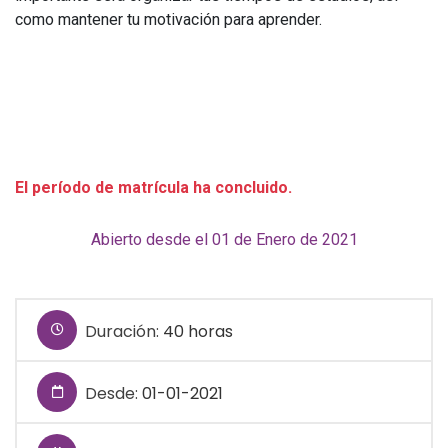
como mantener tu motivación para aprender.
El período de matrícula ha concluido.
Abierto desde el 01 de Enero de 2021
Duración:
40 horas
Desde:
01-01-2021