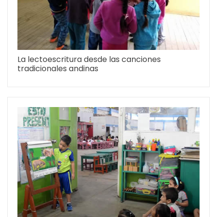
La lectoescritura desde las canciones
tradicionales andinas