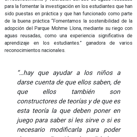
para la fomentar la investigación en los estudiantes que han
sido puestas en práctica y que han funcionado como parte
de la buena práctica “Fomentamos la sostenibilidad de la
adopción del Parque Mohme Llona, mediante su riego con
aguas reusadas, como una experiencia significativa de
aprendizaje en los estudiantes.” ganadora de varios
reconocimientos nacionales.
“…hay que ayudar a los niños a
darse cuenta de que ellos saben, de
que ellos también son
constructores de teorías y de que es
esta teoría la que deben poner en
juego para saber si les sirve o si es
necesario modificarla para poder