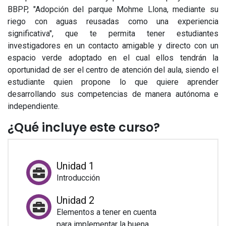
BBPP, "Adopción del parque Mohme Llona, mediante su
riego con aguas reusadas como una experiencia
significativa", que te permita tener estudiantes
investigadores en un contacto amigable y directo con un
espacio verde adoptado en el cual ellos tendrán la
oportunidad de ser el centro de atención del aula, siendo el
estudiante quien propone lo que quiere aprender
desarrollando sus competencias de manera autónoma e
independiente.
¿Qué incluye este curso?
Unidad 1
Introducción
Unidad 2
Elementos a tener en cuenta
para implementar la buena