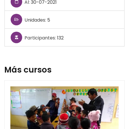
Al:
30-07-2021
Unidades:
5
Participantes:
132
Más cursos