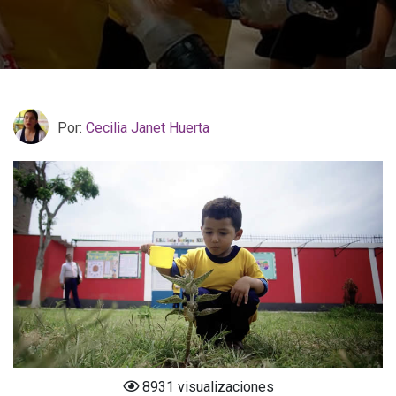
Por:
Cecilia Janet Huerta
8931 visualizaciones