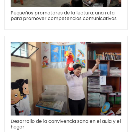
Pequeños promotores de la lectura: una ruta
para promover competencias comunicativas
Desarrollo de la convivencia sana en el aula y el
hogar