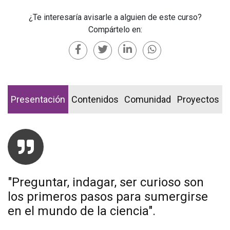
¿Te interesaría avisarle a alguien de este curso?
Compártelo en:
Presentación
Contenidos
Comunidad
Proyectos
"Preguntar, indagar, ser curioso son
los primeros pasos para sumergirse
en el mundo de la ciencia".