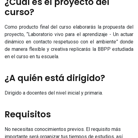
¿Cuál es el proyecto del
curso?
Como producto final del curso elaborarás la propuesta del
proyecto, “Laboratorio vivo para el aprendizaje - Un actuar
dinámico en contacto respetuoso con el ambiente” donde
de manera flexible y creativa replicarás la BBPP estudiada
en el curso en tu escuela.
¿A quién está dirigido?
Dirigido a docentes del nivel inicial y primaria.
Requisitos
No necesitas conocimientos previos. El requisito más
importante será organizar tus tiempos de estudios, así