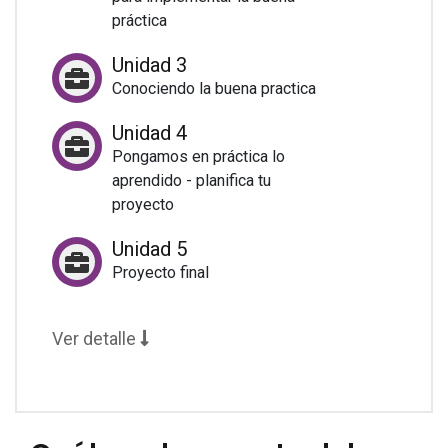
práctica
Unidad 3
Conociendo la buena practica
Unidad 4
Pongamos en práctica lo
aprendido - planifica tu
proyecto
Unidad 5
Proyecto final
Ver detalle