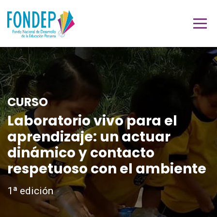
CURSO
Laboratorio vivo para el
aprendizaje: un actuar
dinámico y contacto
respetuoso con el ambiente
1ª edición