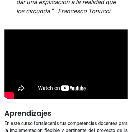
dar una explicación a la realidad que
los circunda.”
Francesco Tonucci.
Aprendizajes
En este curso fortalecerás tus competencias docentes para
la implementación flexible y pertinente del proyecto de la