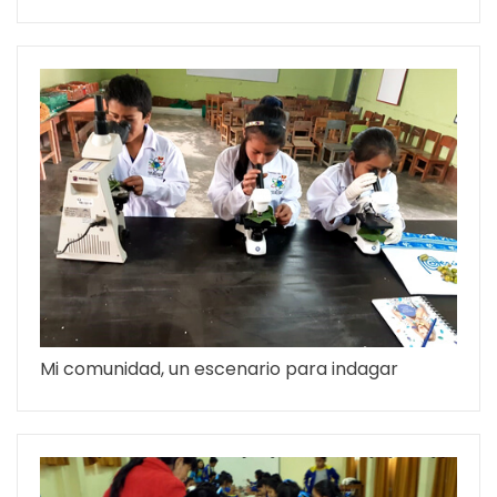
Mi comunidad, un escenario para indagar