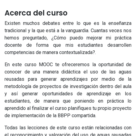
Acerca del curso
Existen muchos debates entre lo que es la enseñanza
tradicional y la que está a la vanguardia. Cuantas veces nos
hemos preguntado, ¿Cómo puedo mejorar mi práctica
docente de forma que mis estudiantes desarrollen
competencias de manera contextualizada?.
En este curso MOOC te ofreceremos la oportunidad de
conocer de una manera didáctica el uso de las aguas
reusadas para generar aprendizajes por medio de la
metodología de proyectos de investigación dentro del aula
y así generar oportunidades de aprendizaje en los
estudiantes, de manera que poniendo en práctica lo
aprendido al finalizar el curso planifiques tu propio proyecto
de implementación de la BBPP compartida.
Todas las lecciones de este curso están relacionadas con
el reconocimiento y valoración del uso de aguas reusadas