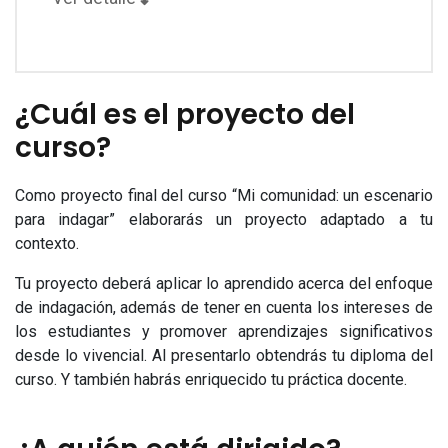
¿Cuál es el proyecto del
curso?
Como proyecto final del curso “Mi comunidad: un escenario
para indagar” elaborarás un proyecto adaptado a tu
contexto.
Tu proyecto deberá aplicar lo aprendido acerca del enfoque
de indagación, además de tener en cuenta los intereses de
los estudiantes y promover aprendizajes significativos
desde lo vivencial. Al presentarlo obtendrás tu diploma del
curso. Y también habrás enriquecido tu práctica docente.