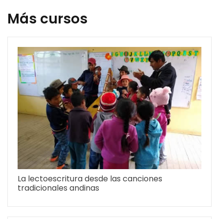
Más cursos
La lectoescritura desde las canciones
tradicionales andinas