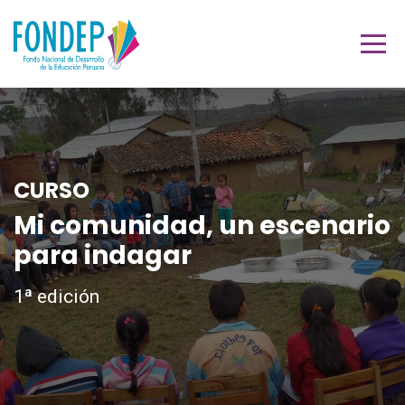
CURSO
Mi comunidad, un escenario
para indagar
1ª edición