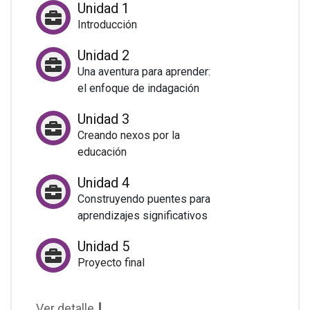
Unidad 1
Introducción
Unidad 2
Una aventura para aprender:
el enfoque de indagación
Unidad 3
Creando nexos por la
educación
Unidad 4
Construyendo puentes para
aprendizajes significativos
Unidad 5
Proyecto final
Ver detalle