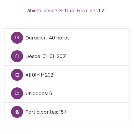
Abierto desde el 01 de Enero de 2021
Duración:
40 horas
Desde:
01-01-2021
Al:
01-11-2021
Unidades:
5
Participantes:
187