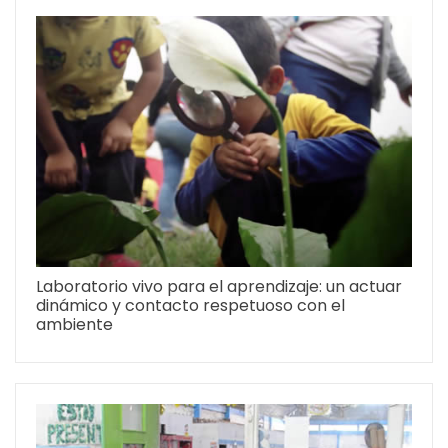
Laboratorio vivo para el aprendizaje: un actuar
dinámico y contacto respetuoso con el
ambiente