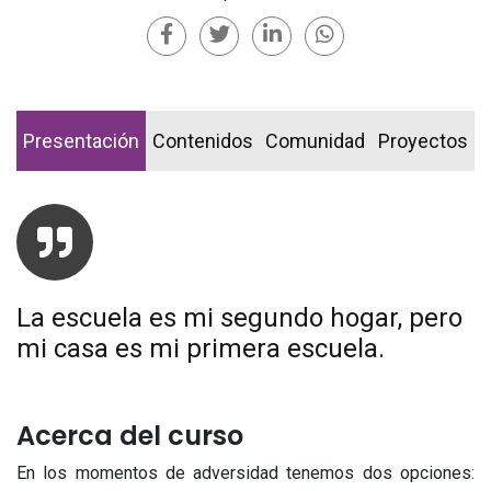
Presentación
Contenidos
Comunidad
Proyectos
La escuela es mi segundo hogar, pero
mi casa es mi primera escuela.
Acerca del curso
En los momentos de adversidad tenemos dos opciones: