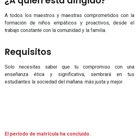
¿A quién está dirigido?
A todos los maestros y maestras comprometidos con la
formación de niños empáticos y proactivos, desde el
trabajo constante con la comunidad y la familia.
Requisitos
Solo necesitas saber que tu compromiso con una
enseñanza ética y significativa, sembrará en tus
estudiantes la sociedad del mañana: más justa y mejor.
El período de matrícula ha concluido.