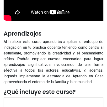
Aprendizajes
Al finalizar este curso aprenderás a aplicar el enfoque de
indagación en tu práctica docente teniendo como centro al
estudiante, promoviendo la creatividad y el pensamiento
crítico. Podrás emplear nuevos escenarios para lograr
aprendizajes significativos involucrando de una forma
efectiva a todos los actores educativos, y, además,
lograrás implementar la estrategia de Aprendo en Casa
aprovechando el entorno de la familia y la comunidad.
¿Qué incluye este curso?