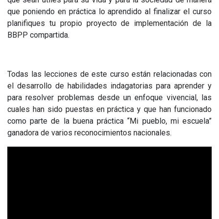
que poniendo en práctica lo aprendido al finalizar el curso
planifiques tu propio proyecto de implementación de la
BBPP compartida.
Todas las lecciones de este curso están relacionadas con
el desarrollo de habilidades indagatorias para aprender y
para resolver problemas desde un enfoque vivencial, las
cuales han sido puestas en práctica y que han funcionado
como parte de la buena práctica “Mi pueblo, mi escuela”
ganadora de varios reconocimientos nacionales.