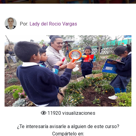
Por:
Lady del Rocio Vargas
11920 visualizaciones
¿Te interesaría avisarle a alguien de este curso?
Compártelo en: