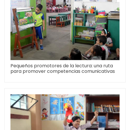
Pequeños promotores de la lectura: una ruta
para promover competencias comunicativas