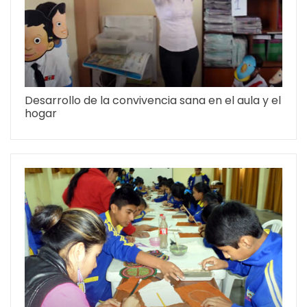
Desarrollo de la convivencia sana en el aula y el
hogar