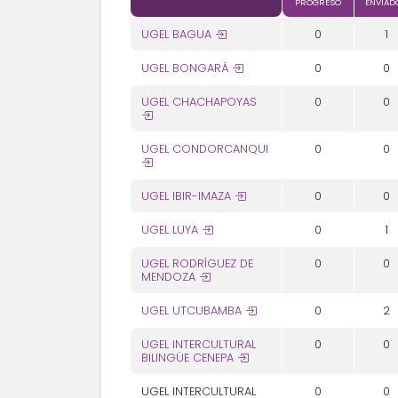
PROGRESO
ENVIAD
UGEL BAGUA
0
1
UGEL BONGARÁ
0
0
UGEL CHACHAPOYAS
0
0
UGEL CONDORCANQUI
0
0
UGEL IBIR-IMAZA
0
0
UGEL LUYA
0
1
UGEL RODRÍGUEZ DE
0
0
MENDOZA
UGEL UTCUBAMBA
0
2
UGEL INTERCULTURAL
0
0
BILINGÜE CENEPA
UGEL INTERCULTURAL
0
0