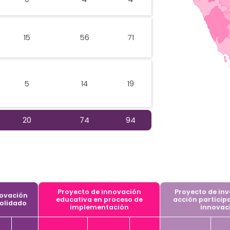
15
56
71
5
14
19
20
74
94
Proyecto de innovación
Proyecto de inv
novación
educativa en proceso de
acción participa
olidado
implementación
innovaci