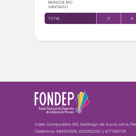
BILINGÜE RIO
SANTIAGO
TOTAL
0
4
Calle Compostela 142, Santiago de Surco, Lima, Pe
Teléfonos: 994933199, 923052230 y 977786729