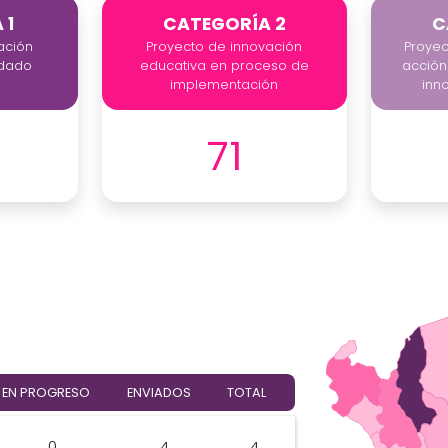
 1
CATEGORÍA 2
C
ación
Proyecto de innovación
Proyec
idado
educativa en proceso de
acción 
implementación
inn
71
EN PROGRESO
ENVIADOS
TOTAL
0
4
4