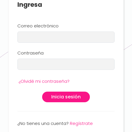
Ingresa
Correo electrónico
Contraseña
¿Olvidé mi contraseña?
Inicia sesión
¿No tienes una cuenta?
Regístrate