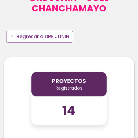
CHANCHAMAYO
Regresar a DRE JUNIN
PROYECTOS
Registrados
14