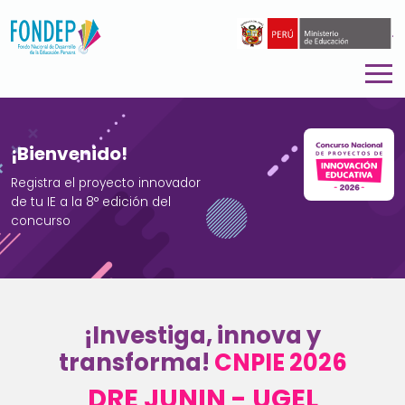
.
¡Bienvenido!
Registra el proyecto innovador
de tu IE a la 8° edición del
concurso
¡Investiga, innova y
transforma!
CNPIE 2026
DRE JUNIN - UGEL