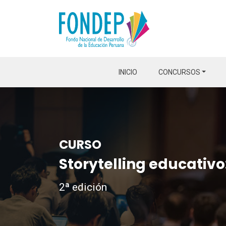
INICIO
CONCURSOS
CURSO
Storytelling educativo
2ª edición