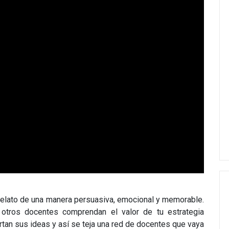
l relato de una manera persuasiva, emocional y memorable.
 otros docentes comprendan el valor de tu estrategia
tan sus ideas y así se teja una red de docentes que vaya