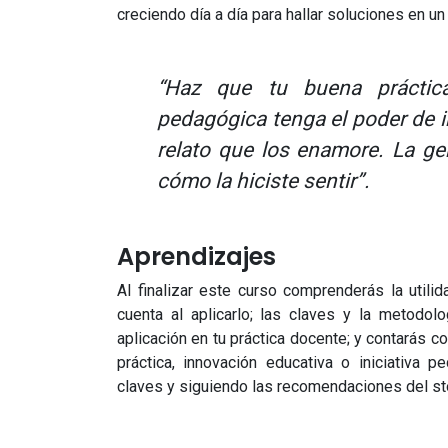
creciendo día a día para hallar soluciones en u
“Haz que tu buena práctica,
pedagógica tenga el poder de i
relato que los enamore. La gen
cómo la hiciste sentir”.
Aprendizajes
Al finalizar este curso comprenderás la utili
cuenta al aplicarlo; las claves y la metodolo
aplicación en tu práctica docente; y contarás co
práctica, innovación educativa o iniciativa 
claves y siguiendo las recomendaciones del sto