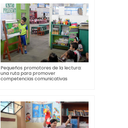
Pequeños promotores de la lectura:
una ruta para promover
competencias comunicativas