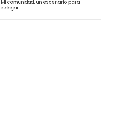
Mi comunidad, un escenario para
indagar