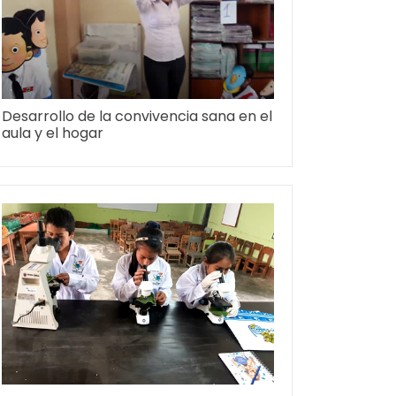
Desarrollo de la convivencia sana en el
aula y el hogar