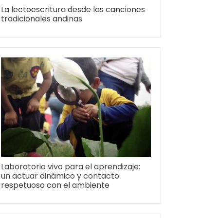
La lectoescritura desde las canciones
tradicionales andinas
Laboratorio vivo para el aprendizaje:
un actuar dinámico y contacto
respetuoso con el ambiente