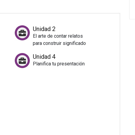
Unidad 2
El arte de contar relatos
para construir significado
Unidad 4
Planifica tu presentación