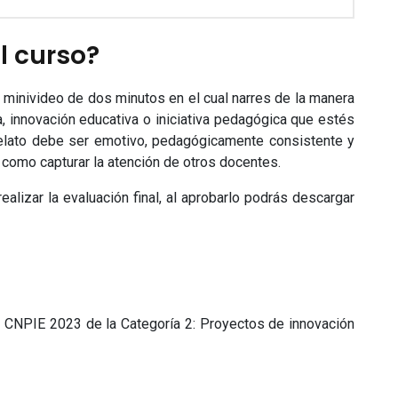
l curso?
 minivideo de dos minutos en el cual narres de la manera
 innovación educativa o iniciativa pedagógica que estés
relato debe ser emotivo, pedagógicamente consistente y
s como capturar la atención de otros docentes.
ealizar la evaluación final, al aprobarlo podrás descargar
l CNPIE 2023 de la Categoría 2: Proyectos de innovación