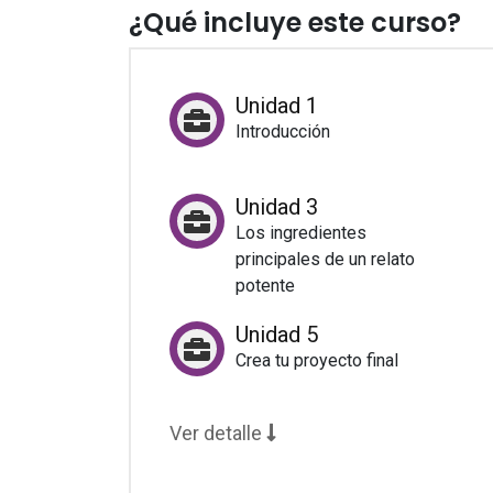
¿Qué incluye este curso?
Unidad 1
Introducción
Unidad 3
Los ingredientes
principales de un relato
potente
Unidad 5
Crea tu proyecto final
Ver detalle