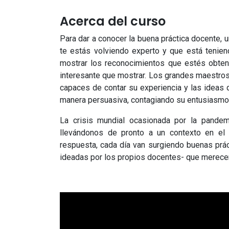
Acerca del curso
Para dar a conocer la buena práctica docente, u
te estás volviendo experto y que está tenien
mostrar los reconocimientos que estés obteni
interesante que mostrar. Los grandes maestro
capaces de contar su experiencia y las ideas
manera persuasiva, contagiando su entusiasmo 
La crisis mundial ocasionada por la pandem
llevándonos de pronto a un contexto en e
respuesta, cada día van surgiendo buenas práct
ideadas por los propios docentes- que merecen