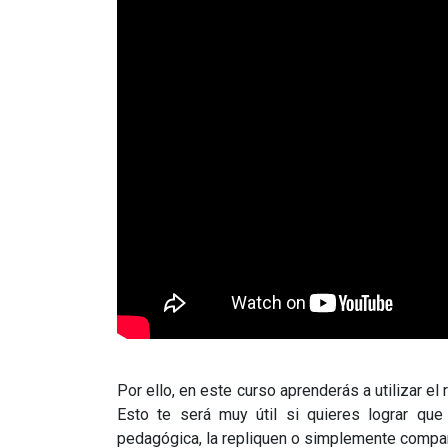
Por ello, en este curso aprenderás a utilizar e
Esto te será muy útil si quieres lograr que
pedagógica, la repliquen o simplemente compar