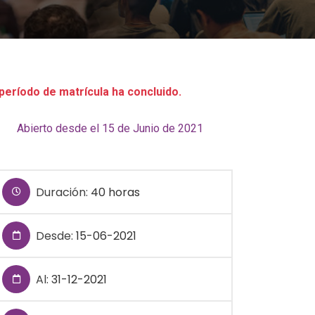
 período de matrícula ha concluido.
Abierto desde el 15 de Junio de 2021
Duración:
40 horas
Desde:
15-06-2021
Al:
31-12-2021