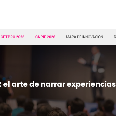
CETPRO 2026
CNPIE 2026
MAPA DE INNOVACIÓN
: el arte de narrar experiencia