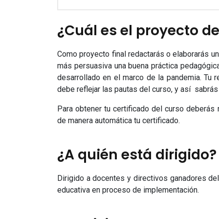
¿Cuál es el proyecto de
Como proyecto final redactarás o elaborarás un
más persuasiva una buena práctica pedagógica,
desarrollado en el marco de la pandemia. Tu 
debe reflejar las pautas del curso, y así sabrá
Para obtener tu certificado del curso deberás r
de manera automática tu certificado.
¿A quién está dirigido?
Dirigido a docentes y directivos ganadores de
educativa en proceso de implementación.