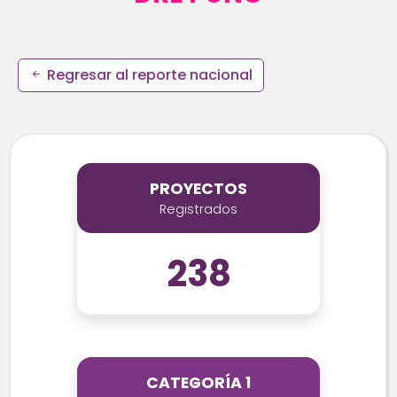
Regresar al reporte nacional
PROYECTOS
Registrados
238
CATEGORÍA 1