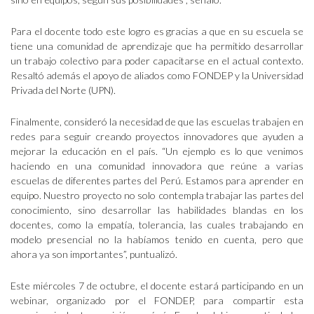
Para el docente todo este logro es gracias a que en su escuela se
tiene una comunidad de aprendizaje que ha permitido desarrollar
un trabajo colectivo para poder capacitarse en el actual contexto.
Resaltó además el apoyo de aliados como FONDEP y la Universidad
Privada del Norte (UPN).
Finalmente, consideró la necesidad de que las escuelas trabajen en
redes para seguir creando proyectos innovadores que ayuden a
mejorar la educación en el país. “Un ejemplo es lo que venimos
haciendo en una comunidad innovadora que reúne a varias
escuelas de diferentes partes del Perú. Estamos para aprender en
equipo. Nuestro proyecto no solo contempla trabajar las partes del
conocimiento, sino desarrollar las habilidades blandas en los
docentes, como la empatía, tolerancia, las cuales trabajando en
modelo presencial no la habíamos tenido en cuenta, pero que
ahora ya son importantes”, puntualizó.
Este miércoles 7 de octubre, el docente estará participando en un
webinar, organizado por el FONDEP, para compartir esta