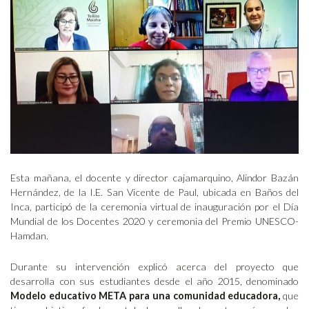
Esta mañana, el docente y director cajamarquino, Alindor Bazán
Hernández, de la I.E. San Vicente de Paul, ubicada en Baños del
Inca, participó de la ceremonia virtual de inauguración por el Día
Mundial de los Docentes 2020 y ceremonia del Premio UNESCO-
Hamdan.
Durante su intervención explicó acerca del proyecto que
desarrolla con sus estudiantes desde el año 2015, denominado
Modelo educativo META para una comunidad educadora,
que