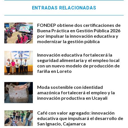
ENTRADAS RELACIONADAS
FONDEP obtiene dos certificaciones de
Buena Práctica en Gestión Pública 2026
por impulsar la innovación educativa y
modernizar la gestión pública
Innovación educativa fortalecerá la
seguridad alimentaria y el empleo local
con un nuevo modelo de producción de
fariña en Loreto
Moda sostenible con identidad
amazónica fortalecerá el empleo y la
innovación productiva en Ucayali
Café con valor agregado: innovación
educativa que impulsará el desarrollo de
San Ignacio, Cajamarca