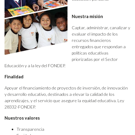
Nuestra misión
Captar, administrar, canalizar y
evaluar el impacto de los
recursos financieros
entregados que respondan a
políticas educativas
priorizadas por el Sector
Educación y a la ley del FONDEP.
Finalidad
Apoyar el financiamiento de proyectos de inversión, de innovación
y desarrollo educativo, destinados a elevar la calidad de los
aprendizajes, y el servicio que asegure la equidad educativa. Ley
28332-FONDEP.
Nuestros valores
Transparencia