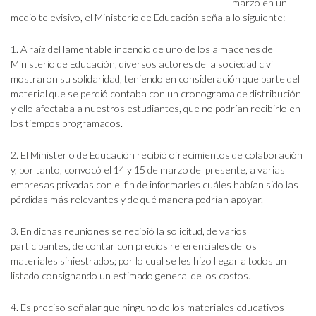
marzo en un
medio televisivo, el Ministerio de Educación señala lo siguiente:
1. A raíz del lamentable incendio de uno de los almacenes del
Ministerio de Educación, diversos actores de la sociedad civil
mostraron su solidaridad, teniendo en consideración que parte del
material que se perdió contaba con un cronograma de distribución
y ello afectaba a nuestros estudiantes, que no podrían recibirlo en
los tiempos programados.
2. El Ministerio de Educación recibió ofrecimientos de colaboración
y, por tanto, convocó el 14 y 15 de marzo del presente, a varias
empresas privadas con el fin de informarles cuáles habían sido las
pérdidas más relevantes y de qué manera podrían apoyar.
3. En dichas reuniones se recibió la solicitud, de varios
participantes, de contar con precios referenciales de los
materiales siniestrados; por lo cual se les hizo llegar a todos un
listado consignando un estimado general de los costos.
4. Es preciso señalar que ninguno de los materiales educativos