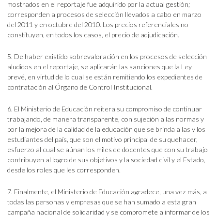
mostrados en el reportaje fue adquirido por la actual gestión;
corresponden a procesos de selección llevados a cabo en marzo
del 2011 y en octubre del 2010. Los precios referenciales no
constituyen, en todos los casos, el precio de adjudicación.
5. De haber existido sobrevaloración en los procesos de selección
aludidos en el reportaje, se aplicarán las sanciones que la Ley
prevé, en virtud de lo cual se están remitiendo los expedientes de
contratación al Órgano de Control Institucional.
6. El Ministerio de Educación reitera su compromiso de continuar
trabajando, de manera transparente, con sujeción a las normas y
por la mejora de la calidad de la educación que se brinda a las y los
estudiantes del país, que son el motivo principal de su quehacer,
esfuerzo al cual se aúnan los miles de docentes que con su trabajo
contribuyen al logro de sus objetivos y la sociedad civil y el Estado,
desde los roles que les corresponden.
7. Finalmente, el Ministerio de Educación agradece, una vez más, a
todas las personas y empresas que se han sumado a esta gran
campaña nacional de solidaridad y se compromete a informar de los