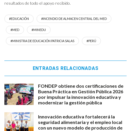
resultados de todo el apoyo recibido.
#EDUCACIÓN
#INCENDIO DE ALMACEN CENTRAL DEL MED
#MED
#MINEDU
#MINISTRA DE EDUCACIÓN PATRICIA SALAS
#PERÚ
ENTRADAS RELACIONADAS
FONDEP obtiene dos certificaciones de
Buena Práctica en Gestión Pública 2026
por impulsar la innovación educativa y
modernizar la gestión pública
Innovación educativa fortalecerá la
seguridad alimentaria y el empleo local
con un nuevo modelo de producción de