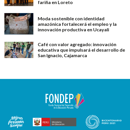
fariña en Loreto
Moda sostenible con identidad
amazónica fortalecerá el empleo y la
innovación productiva en Ucayali
Café con valor agregado: innovación
educativa que impulsará el desarrollo de
San Ignacio, Cajamarca