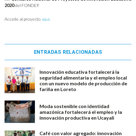
2020
del FONDEP.
Accede al proyecto
aquí
.
ENTRADAS RELACIONADAS
Innovación educativa fortalecerá la
seguridad alimentaria y el empleo local
con un nuevo modelo de producción de
fariña en Loreto
Moda sostenible con identidad
amazónica fortalecerá el empleo y la
innovación productiva en Ucayali
Café con valor agregado: innovación