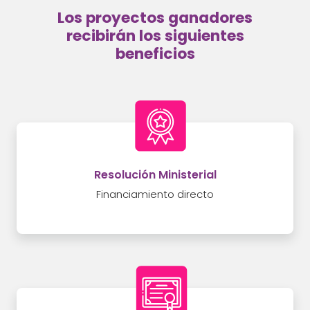
Los proyectos ganadores
recibirán los siguientes
beneficios
Resolución Ministerial
Financiamiento directo