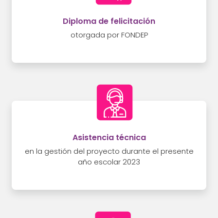
Diploma de felicitación
otorgada por FONDEP
Asistencia técnica
en la gestión del proyecto durante el presente
año escolar 2023