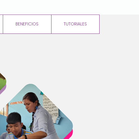
BENEFICIOS
TUTORIALES