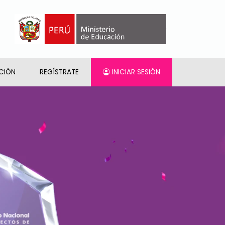
.
CIÓN
REGÍSTRATE
INICIAR SESIÓN