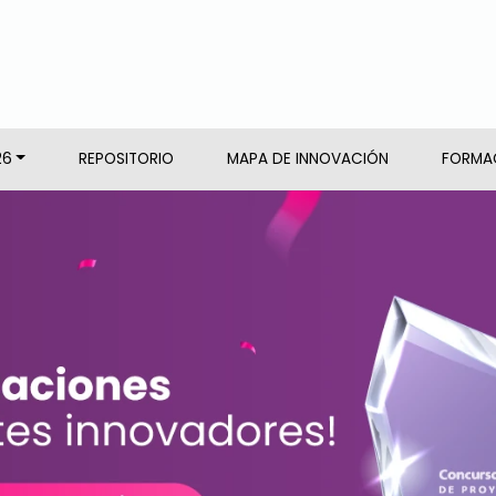
26
REPOSITORIO
MAPA DE INNOVACIÓN
FORMA