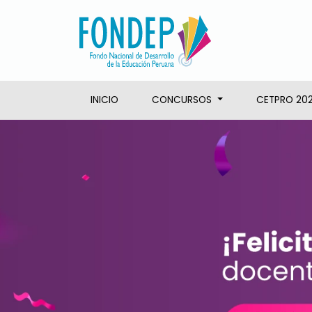
INICIO
CONCURSOS
CETPRO 20