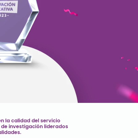
 la calidad del servicio
 de investigación liderados
alidades.