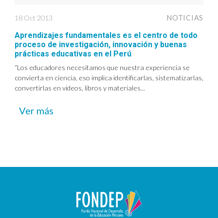
18 Oct 2013
NOTICIAS
Aprendizajes fundamentales es el centro de todo
proceso de investigación, innovación y buenas
prácticas educativas en el Perú
“Los educadores necesitamos que nuestra experiencia se
convierta en ciencia, eso implica identificarlas, sistematizarlas,
convertirlas en videos, libros y materiales...
Ver más