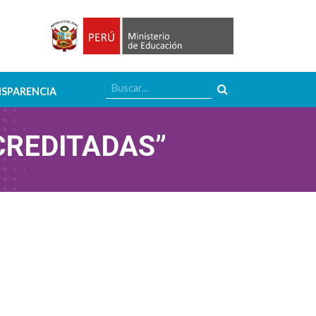
SPARENCIA
REDITADAS”