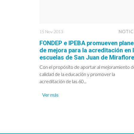
15 Nov 2013
NOTIC
FONDEP e IPEBA promueven plane
de mejora para la acreditación en 
escuelas de San Juan de Miraflor
Con el propósito de aportar al mejoramiento d
calidad de la educación y promover la
acreditación de las 60...
Ver más