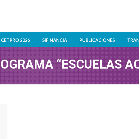
CETPRO 2026
SIFINANCIA
PUBLICACIONES
TRAN
OGRAMA “ESCUELAS AC