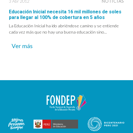
3 Abr 2012
NOTICIAS
Educación Inicial necesita 16 mil millones de soles
para llegar al 100% de cobertura en 5 años
La Educación Inicial ha ido abriéndose camino y se entiende
cada vez más que no hay una buena educación sino...
Ver más