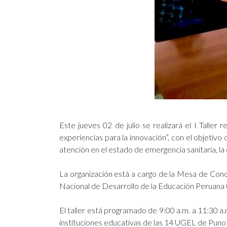
Este jueves 02 de julio se realizará el I Tall
experiencias para la innovación”, con el objetivo
atención en el estado de emergencia sanitaria, la
La organización está a cargo de la Mesa de Con
Nacional de Desarrollo de la Educación Peruan
El taller está programado de 9:00 a.m. a 11:30 a
instituciones educativas de las 14 UGEL de Puno