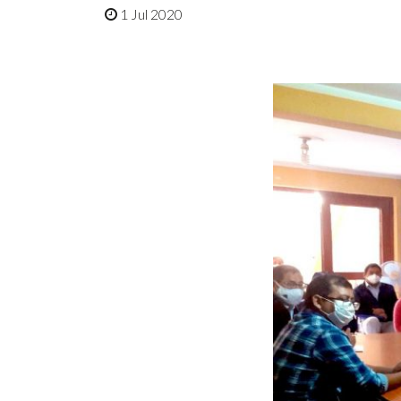
1 Jul 2020