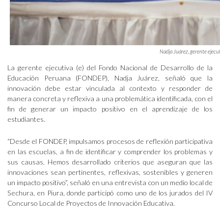
Nadja Juárez, gerente ejecu
La gerente ejecutiva (e) del Fondo Nacional de Desarrollo de la
Educación Peruana (FONDEP), Nadja Juárez, señaló que la
innovación debe estar vinculada al contexto y responder de
manera concreta y reflexiva a una problemática identificada, con el
fin de generar un impacto positivo en el aprendizaje de los
estudiantes.
“Desde el FONDEP, impulsamos procesos de reflexión participativa
en las escuelas, a fin de identificar y comprender los problemas y
sus causas. Hemos desarrollado criterios que aseguran que las
innovaciones sean pertinentes, reflexivas, sostenibles y generen
un impacto positivo”, señaló en una entrevista con un medio local de
Sechura, en Piura, donde participó como uno de los jurados del IV
Concurso Local de Proyectos de Innovación Educativa.