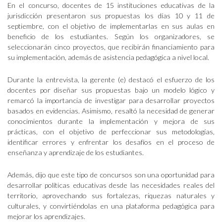
En el concurso, docentes de 15 instituciones educativas de la
jurisdicción presentaron sus propuestas los días 10 y 11 de
septiembre, con el objetivo de implementarlas en sus aulas en
beneficio de los estudiantes. Según los organizadores, se
seleccionarán cinco proyectos, que recibirán financiamiento para
su implementación, además de asistencia pedagógica a nivel local.
Durante la entrevista, la gerente (e) destacó el esfuerzo de los
docentes por diseñar sus propuestas bajo un modelo lógico y
remarcó la importancia de investigar para desarrollar proyectos
basados en evidencias. Asimismo, resaltó la necesidad de generar
conocimientos durante la implementación y mejora de sus
prácticas, con el objetivo de perfeccionar sus metodologías,
identificar errores y enfrentar los desafíos en el proceso de
enseñanza y aprendizaje de los estudiantes.
Además, dijo que este tipo de concursos son una oportunidad para
desarrollar políticas educativas desde las necesidades reales del
territorio, aprovechando sus fortalezas, riquezas naturales y
culturales, y convirtiéndolas en una plataforma pedagógica para
mejorar los aprendizajes.