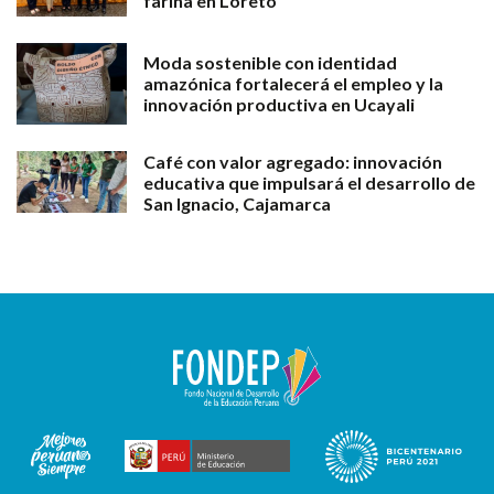
fariña en Loreto
Moda sostenible con identidad
amazónica fortalecerá el empleo y la
innovación productiva en Ucayali
Café con valor agregado: innovación
educativa que impulsará el desarrollo de
San Ignacio, Cajamarca