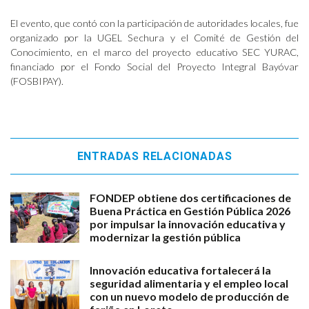
El evento, que contó con la participación de autoridades locales, fue
organizado por la UGEL Sechura y el Comité de Gestión del
Conocimiento, en el marco del proyecto educativo SEC YURAC,
financiado por el Fondo Social del Proyecto Integral Bayóvar
(FOSBIPAY).
ENTRADAS RELACIONADAS
FONDEP obtiene dos certificaciones de
Buena Práctica en Gestión Pública 2026
por impulsar la innovación educativa y
modernizar la gestión pública
Innovación educativa fortalecerá la
seguridad alimentaria y el empleo local
con un nuevo modelo de producción de