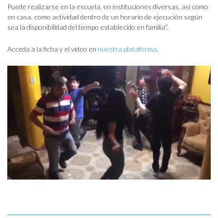
Puede realizarse en la escuela, en instituciones diversas, así como
en casa, como actividad dentro de un horario de ejecución según
sea la disponibilidad del tiempo establecido en familia”.
Acceda a la ficha y el video en
nuestra plataforma
.