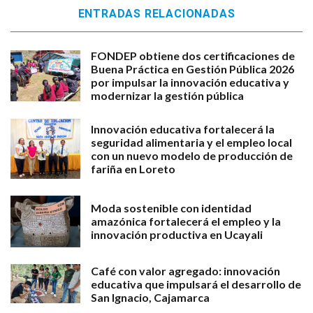
ENTRADAS RELACIONADAS
FONDEP obtiene dos certificaciones de
Buena Práctica en Gestión Pública 2026
por impulsar la innovación educativa y
modernizar la gestión pública
Innovación educativa fortalecerá la
seguridad alimentaria y el empleo local
con un nuevo modelo de producción de
fariña en Loreto
Moda sostenible con identidad
amazónica fortalecerá el empleo y la
innovación productiva en Ucayali
Café con valor agregado: innovación
educativa que impulsará el desarrollo de
San Ignacio, Cajamarca