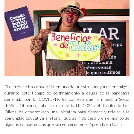
El estrés se ha convertido en uno de nuestros mayores enemigos
durante este tiempo de confinamiento a causa de la pandemia
generada por la COVID-19. Es por eso que la maestra Sonia
Ibáñez Otiniano, subdirectora de la I.E. 2024 del distrito de Los
Olivos, ha desarrollado una iniciativa para distraer y relajar a la
comunidad educativa sin tener que salir de casa y en el marco de
algunas competencias que se requieren en el Aprendo en Casa.