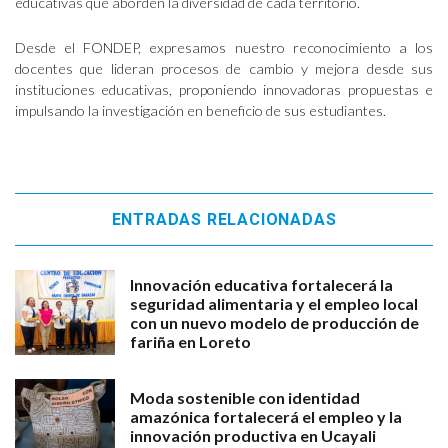
educativas que aborden la diversidad de cada territorio.
Desde el FONDEP, expresamos nuestro reconocimiento a los
docentes que lideran procesos de cambio y mejora desde sus
instituciones educativas, proponiendo innovadoras propuestas e
impulsando la investigación en beneficio de sus estudiantes.
ENTRADAS RELACIONADAS
Innovación educativa fortalecerá la
seguridad alimentaria y el empleo local
con un nuevo modelo de producción de
fariña en Loreto
Moda sostenible con identidad
amazónica fortalecerá el empleo y la
innovación productiva en Ucayali