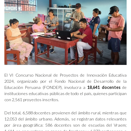
El VI Concurso Nacional de Proyectos de Innovación Educativa
2024, organizado por el Fondo Nacional de Desarrollo de la
Educación Peruana (FONDEP), involucra a
18,641
docentes
de
instituciones educativas públicas de todo el país, quienes participan
con 2,561 proyectos inscritos.
Del total, 6,588 docentes provienen del ámbito rural, mientras que
12,053 del ámbito urbano. Además, se registran datos relevantes
por área geográfica: 586 docentes son de escuelas del Vraem;