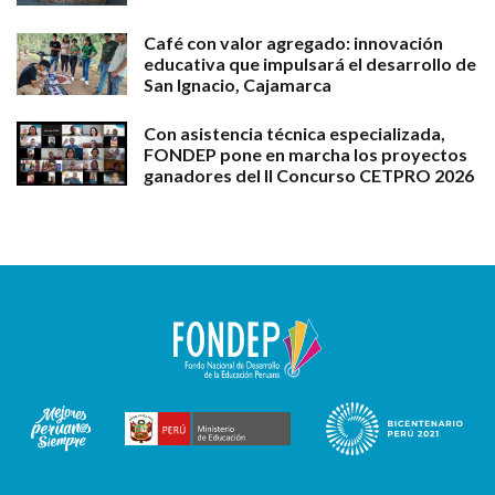
Café con valor agregado: innovación
educativa que impulsará el desarrollo de
San Ignacio, Cajamarca
Con asistencia técnica especializada,
FONDEP pone en marcha los proyectos
ganadores del II Concurso CETPRO 2026