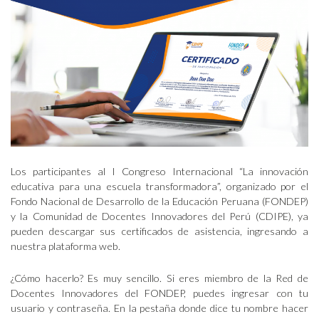
Los participantes al I Congreso Internacional “La innovación
educativa para una escuela transformadora”, organizado por el
Fondo Nacional de Desarrollo de la Educación Peruana (FONDEP)
y la Comunidad de Docentes Innovadores del Perú (CDIPE), ya
pueden descargar sus certificados de asistencia, ingresando a
nuestra plataforma web.
¿Cómo hacerlo? Es muy sencillo. Si eres miembro de la Red de
Docentes Innovadores del FONDEP, puedes ingresar con tu
usuario y contraseña. En la pestaña donde dice tu nombre hacer