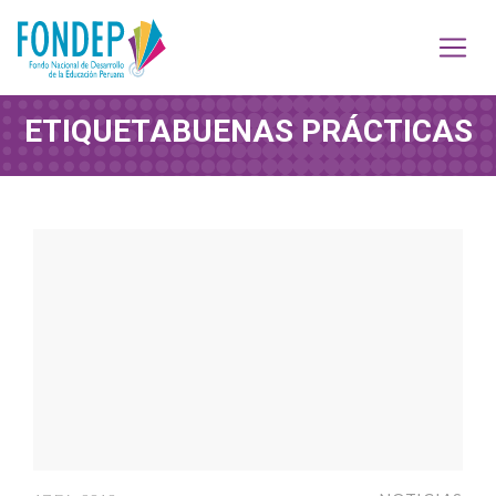
ETIQUETA
BUENAS PRÁCTICAS