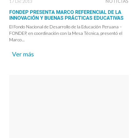
17 Dic 2013
NOTICIAS
FONDEP PRESENTA MARCO REFERENCIAL DE LA
INNOVACIÓN Y BUENAS PRÁCTICAS EDUCATIVAS
El Fondo Nacional de Desarrollo de la Educación Peruana –
FONDEP, en coordinación con la Mesa Técnica, presentó el
Marco...
Ver más