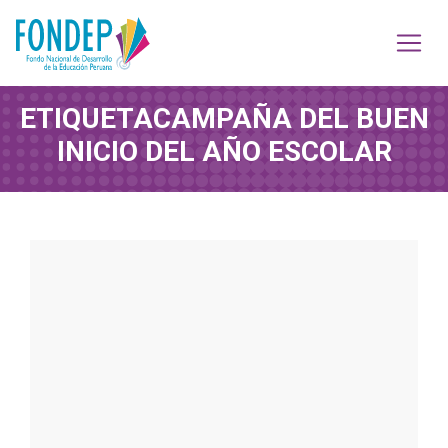
ETIQUETA
CAMPAÑA DEL BUEN
INICIO DEL AÑO ESCOLAR