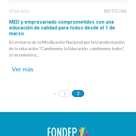
9 Feb 2012
NOTICIAS
MED y empresariado comprometidos con una
educación de calidad para todos desde el 1 de
marzo
En el marco de la Movilización Nacional por la transformación
de la educación “Cambiemos la Educación, cambiemos todos”,
el viceministro...
Ver más
«
1
2