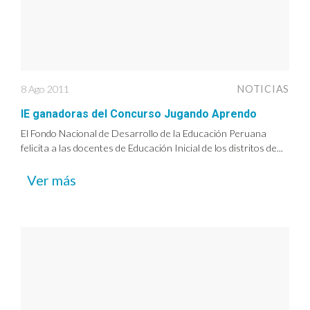
8 Ago 2011
NOTICIAS
IE ganadoras del Concurso Jugando Aprendo
El Fondo Nacional de Desarrollo de la Educación Peruana
felicita a las docentes de Educación Inicial de los distritos de...
Ver más