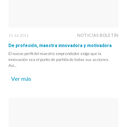
15 Jul 2011
NOTICIAS BOLETÍN
De profesión, maestra innovadora y motivadora
El nuevo perfil del maestro emprendedor exige que la
innovación sea el punto de partida de todas sus acciones.
Así...
Ver más