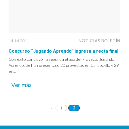
14 Jul 2011
NOTICIAS BOLETÍN
Concurso “Jugando Aprendo” ingresa a recta final
Con éxito concluyó la segunda etapa del Proyecto Jugando
Aprendo. Se han presentado 20 proyectos en Carabayllo y 29
en...
Ver más
«
1
2