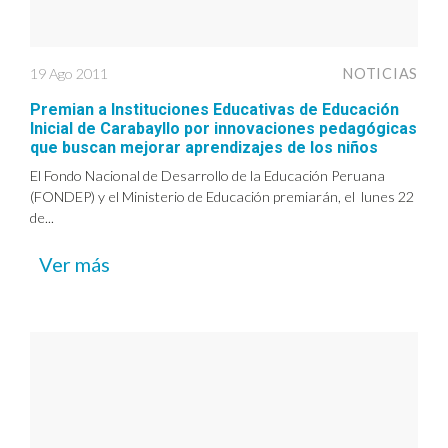
19 Ago 2011
NOTICIAS
Premian a Instituciones Educativas de Educación
Inicial de Carabayllo por innovaciones pedagógicas
que buscan mejorar aprendizajes de los niños
El Fondo Nacional de Desarrollo de la Educación Peruana
(FONDEP) y el Ministerio de Educación premiarán, el lunes 22
de...
Ver más