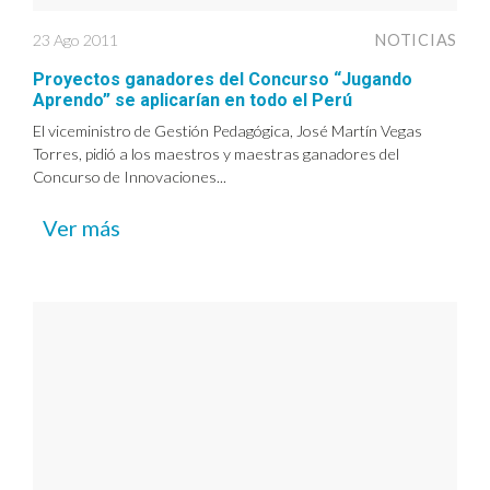
23 Ago 2011
NOTICIAS
Proyectos ganadores del Concurso “Jugando
Aprendo” se aplicarían en todo el Perú
El viceministro de Gestión Pedagógica, José Martín Vegas
Torres, pidió a los maestros y maestras ganadores del
Concurso de Innovaciones...
Ver más