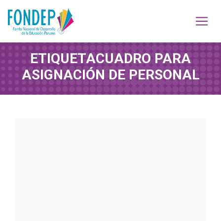
ETIQUETA
CUADRO PARA
ASIGNACIÓN DE PERSONAL