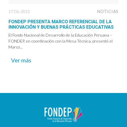
17 Dic 2013
NOTICIAS
FONDEP PRESENTA MARCO REFERENCIAL DE LA
INNOVACIÓN Y BUENAS PRÁCTICAS EDUCATIVAS
El Fondo Nacional de Desarrollo de la Educación Peruana –
FONDEP, en coordinación con la Mesa Técnica, presentó el
Marco...
Ver más