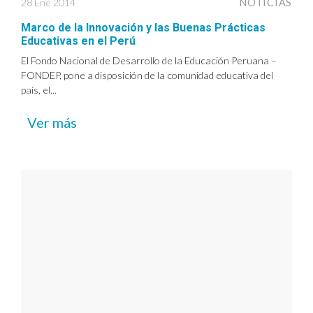
28 Ene 2014
NOTICIAS
Marco de la Innovación y las Buenas Prácticas
Educativas en el Perú
El Fondo Nacional de Desarrollo de la Educación Peruana –
FONDEP, pone a disposición de la comunidad educativa del
país, el...
Ver más