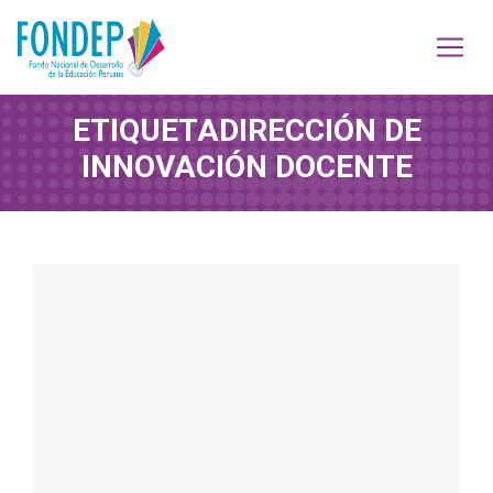
ETIQUETA
DIRECCIÓN DE
INNOVACIÓN DOCENTE