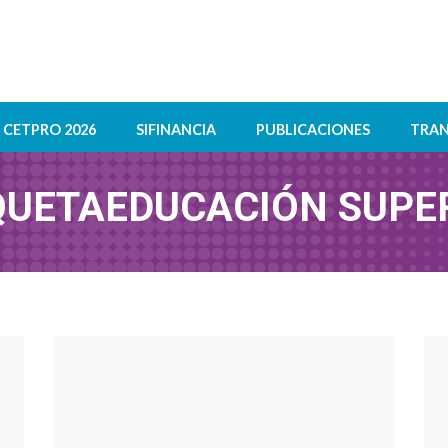
CETPRO 2026
SIFINANCIA
PUBLICACIONES
TRAN
QUETA
EDUCACIÓN SUPE