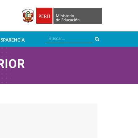
SPARENCIA
RIOR