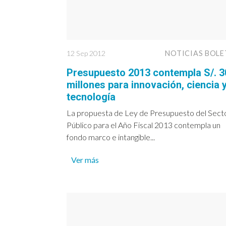
12 Sep 2012
NOTICIAS BOLE
Presupuesto 2013 contempla S/. 3
millones para innovación, ciencia 
tecnología
La propuesta de Ley de Presupuesto del Sect
Público para el Año Fiscal 2013 contempla un
fondo marco e intangible...
Ver más