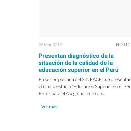
26 Mar 2012
NOTIC
Presentan diagnóstico de la
situación de la calidad de la
educación superior en el Perú
En sesión plenaria del SINEACE, fue presenta
el último estudio “Educación Superior en el Per
Retos para el Aseguramiento de...
Ver más