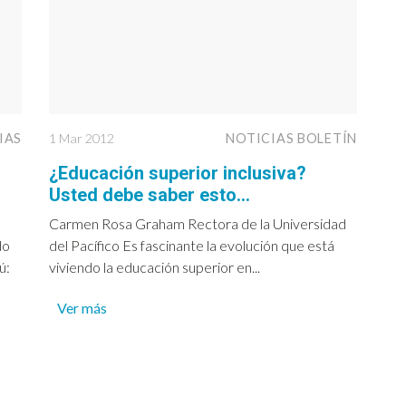
IAS
1 Mar 2012
NOTICIAS BOLETÍN
¿Educación superior inclusiva?
Usted debe saber esto…
Carmen Rosa Graham Rectora de la Universidad
do
del Pacífico Es fascinante la evolución que está
ú:
viviendo la educación superior en...
Ver más