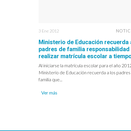
3 Ene 2012
NOTIC
Ministerio de Educación recuerda 
padres de familia responsabilidad
realizar matrícula escolar a tiemp
Al iniciarse la matrícula escolar para el año 2012
Ministerio de Educación recuerda a los padres
familia que...
Ver más