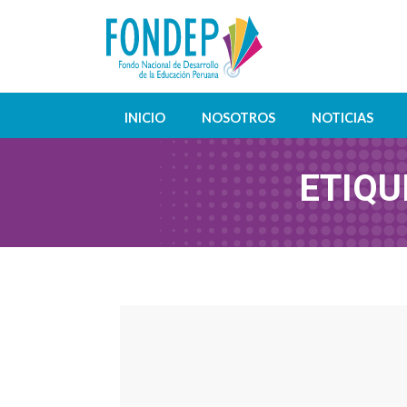
INICIO
NOSOTROS
NOTICIAS
ETIQU