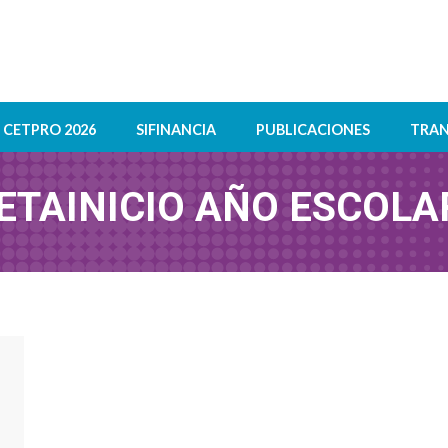
CETPRO 2026
SIFINANCIA
PUBLICACIONES
TRAN
ETA
INICIO AÑO ESCOLA