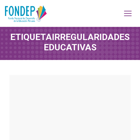
ETIQUETA
IRREGULARIDADES
EDUCATIVAS