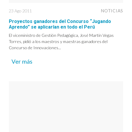
23 Ago 2011
NOTICIAS
Proyectos ganadores del Concurso “Jugando
Aprendo” se aplicarían en todo el Perú
El viceministro de Gestión Pedagógica, José Martín Vegas
Torres, pidió a los maestros y maestras ganadores del
Concurso de Innovaciones...
Ver más