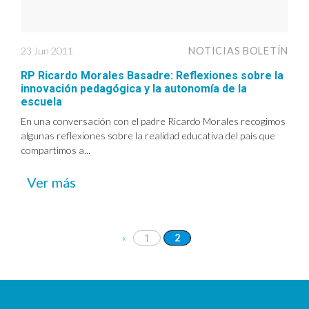
23 Jun 2011
NOTICIAS BOLETÍN
RP Ricardo Morales Basadre: Reflexiones sobre la
innovación pedagógica y la autonomía de la
escuela
En una conversación con el padre Ricardo Morales recogimos
algunas reflexiones sobre la realidad educativa del país que
compartimos a...
Ver más
«
1
2