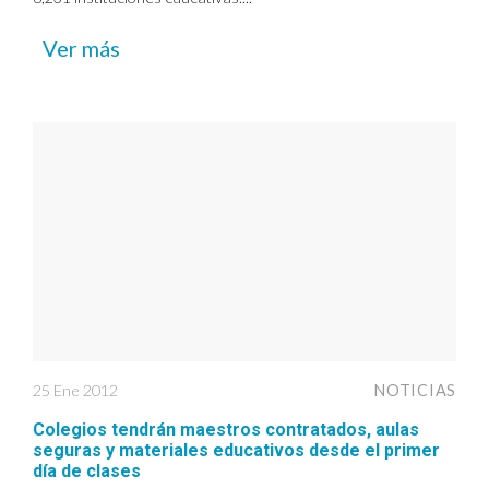
Ver más
25 Ene 2012
NOTICIAS
Colegios tendrán maestros contratados, aulas
seguras y materiales educativos desde el primer
día de clases