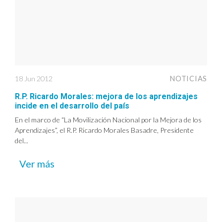
18 Jun 2012
NOTICIAS
R.P. Ricardo Morales: mejora de los aprendizajes
incide en el desarrollo del país
En el marco de “La Movilización Nacional por la Mejora de los
Aprendizajes”, el R.P. Ricardo Morales Basadre, Presidente
del...
Ver más