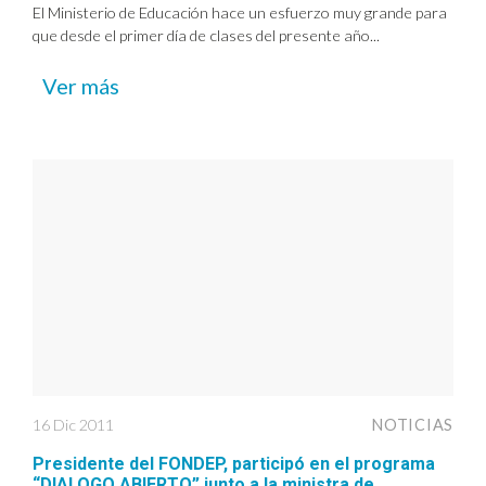
El Ministerio de Educación hace un esfuerzo muy grande para
que desde el primer día de clases del presente año...
Ver más
16 Dic 2011
NOTICIAS
Presidente del FONDEP, participó en el programa
“DIALOGO ABIERTO” junto a la ministra de