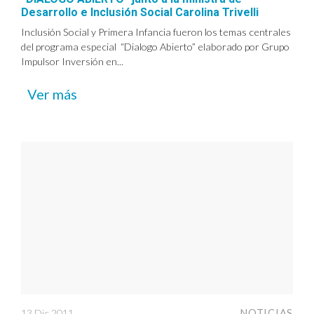
Desarrollo e Inclusión Social Carolina Trivelli
Inclusión Social y Primera Infancia fueron los temas centrales
del programa especial “Dialogo Abierto” elaborado por Grupo
Impulsor Inversión en...
Ver más
13 Dic 2011
NOTICIAS