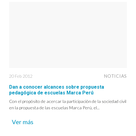
20 Feb 2012
NOTICIAS
Dan a conocer alcances sobre propuesta
pedagógica de escuelas Marca Perú
Con el propósito de acercar la participación de la sociedad civil
en la propuesta de las escuelas Marca Perú, el...
Ver más