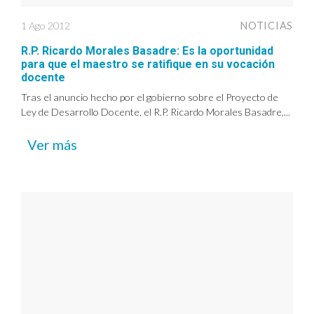
1 Ago 2012
NOTICIAS
R.P. Ricardo Morales Basadre: Es la oportunidad
para que el maestro se ratifique en su vocación
docente
Tras el anuncio hecho por el gobierno sobre el Proyecto de
Ley de Desarrollo Docente, el R.P. Ricardo Morales Basadre,...
Ver más