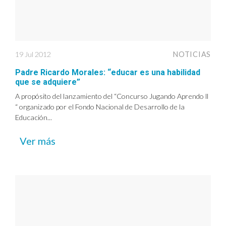
19 Jul 2012
NOTICIAS
Padre Ricardo Morales: “educar es una habilidad
que se adquiere”
A propósito del lanzamiento del “Concurso Jugando Aprendo ll
“ organizado por el Fondo Nacional de Desarrollo de la
Educación...
Ver más