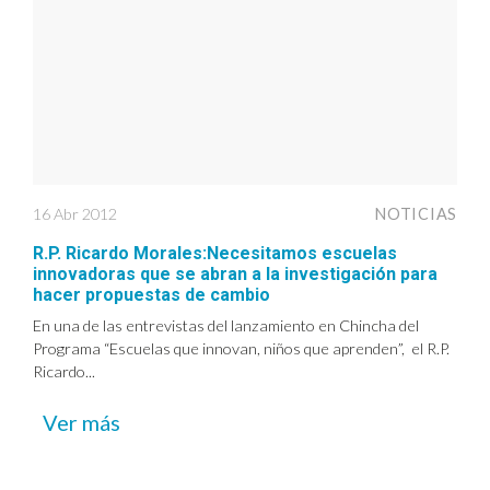
16 Abr 2012
NOTICIAS
R.P. Ricardo Morales:Necesitamos escuelas
innovadoras que se abran a la investigación para
hacer propuestas de cambio
En una de las entrevistas del lanzamiento en Chincha del
Programa “Escuelas que innovan, niños que aprenden”, el R.P.
Ricardo...
Ver más