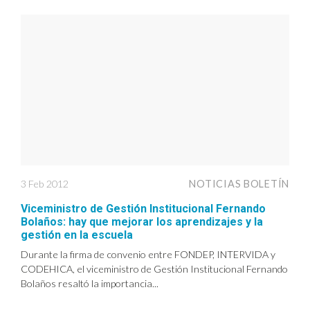
3 Feb 2012
NOTICIAS BOLETÍN
Viceministro de Gestión Institucional Fernando
Bolaños: hay que mejorar los aprendizajes y la
gestión en la escuela
Durante la firma de convenio entre FONDEP, INTERVIDA y
CODEHICA, el viceministro de Gestión Institucional Fernando
Bolaños resaltó la importancia...