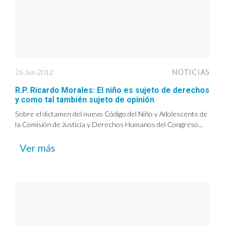
26 Jun 2012
NOTICIAS
R.P. Ricardo Morales: El niño es sujeto de derechos
y como tal también sujeto de opinión
Sobre el dictamen del nuevo Código del Niño y Adolescente de
la Comisión de Justicia y Derechos Humanos del Congreso...
Ver más