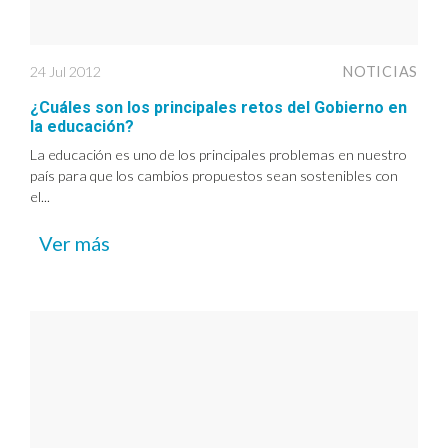
24 Jul 2012
NOTICIAS
¿Cuáles son los principales retos del Gobierno en
la educación?
La educación es uno de los principales problemas en nuestro
país para que los cambios propuestos sean sostenibles con
el...
Ver más