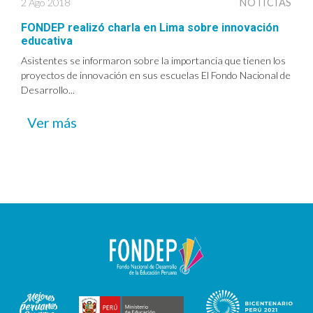
2 Ago 2018
NOTICIAS
FONDEP realizó charla en Lima sobre innovación
educativa
Asistentes se informaron sobre la importancia que tienen los
proyectos de innovación en sus escuelas El Fondo Nacional de
Desarrollo...
Ver más