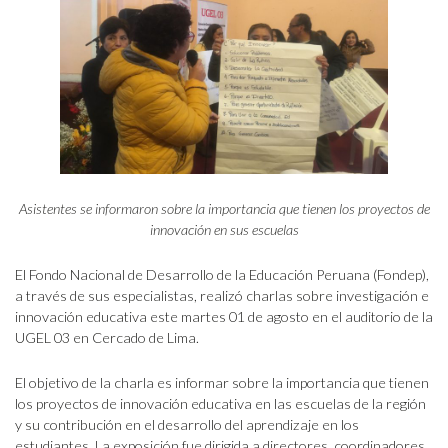
Asistentes se informaron sobre la importancia que tienen los proyectos de
innovación en sus escuelas
El Fondo Nacional de Desarrollo de la Educación Peruana (Fondep),
a través de sus especialistas, realizó charlas sobre investigación e
innovación educativa este martes 01 de agosto en el auditorio de la
UGEL 03 en Cercado de Lima.
El objetivo de la charla es informar sobre la importancia que tienen
los proyectos de innovación educativa en las escuelas de la región
y su contribución en el desarrollo del aprendizaje en los
estudiantes. La exposición fue dirigida a directores, coordinadores