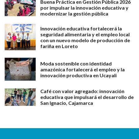
Buena Práctica en Gestión Pública 2026
por impulsar la innovación educativa y
modernizar la gestión pública
Innovación educativa fortalecerá la
seguridad alimentaria y el empleo local
con un nuevo modelo de producción de
fariña en Loreto
Moda sostenible con identidad
amazónica fortalecerá el empleo y la
innovación productiva en Ucayali
Café con valor agregado: innovación
educativa que impulsará el desarrollo de
San Ignacio, Cajamarca