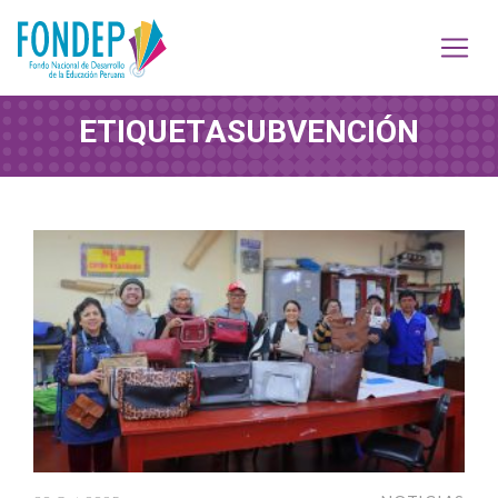
ETIQUETA
SUBVENCIÓN