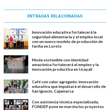
ENTRADAS RELACIONADAS
Innovación educativa fortalecerá la
seguridad alimentaria y el empleo local
con un nuevo modelo de producción de
fariña en Loreto
Moda sostenible con identidad
amazónica fortalecerá el empleo y la
innovación productiva en Ucayali
Café con valor agregado: innovación
educativa que impulsará el desarrollo de
San Ignacio, Cajamarca
Con asistencia técnica especializada,
FONDEP pone en marcha los proyectos