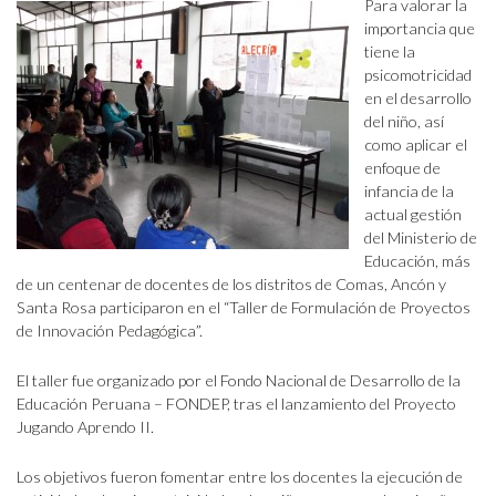
Para valorar la
importancia que
tiene la
psicomotricidad
en el desarrollo
del niño, así
como aplicar el
enfoque de
infancia de la
actual gestión
del Ministerio de
Educación, más
de un centenar de docentes de los distritos de Comas, Ancón y
Santa Rosa participaron en el “Taller de Formulación de Proyectos
de Innovación Pedagógica”.
El taller fue organizado por el Fondo Nacional de Desarrollo de la
Educación Peruana – FONDEP, tras el lanzamiento del Proyecto
Jugando Aprendo II.
Los objetivos fueron fomentar entre los docentes la ejecución de