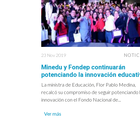
23 Nov 2019
NOTIC
Minedu y Fondep continuarán
potenciando la innovación educati
La ministra de Educación, Flor Pablo Medina,
recalcó su compromiso de seguir potenciando 
innovación con el Fondo Nacional de...
Ver más