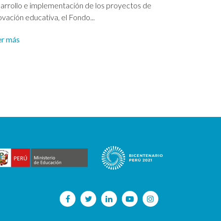
arrollo e implementación de los proyectos de
ovación educativa, el Fondo...
er más