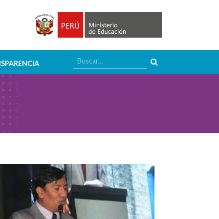
SPARENCIA