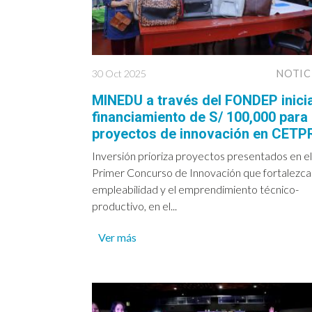
30 Oct 2025
NOTIC
MINEDU a través del FONDEP inici
financiamiento de S/ 100,000 para
proyectos de innovación en CETP
Inversión prioriza proyectos presentados en el
Primer Concurso de Innovación que fortalezcan
empleabilidad y el emprendimiento técnico-
productivo, en el...
Ver más