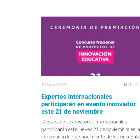
18 Nov 2019
NOTIC
Expertos internacionales
participarán en evento innovador
este 21 de noviembre
Destacados expositores internacionales
participarán este jueves 21 de noviembre en la
ceremonia de reconocimiento de los cincuent