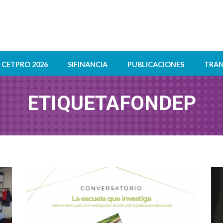
CETPRO 2026
SIFINANCIA
PUBLICACIONES
TRAN
ETIQUETA
FONDEP