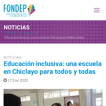
NOTICIAS
FONDEP
/
Noticias
/
Educación inclusiva: una escuela en Chiclayo para todos y todas
NOTICIAS
Educación inclusiva: una escuela
en Chiclayo para todos y todas
17 Ene 2020