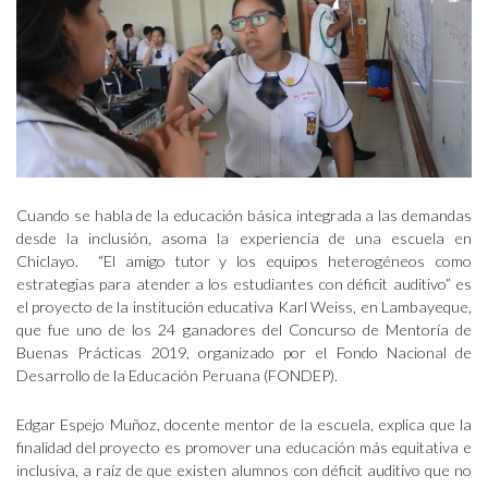
Cuando se habla de la educación básica integrada a las demandas
desde la inclusión, asoma la experiencia de una escuela en
Chiclayo. “El amigo tutor y los equipos heterogéneos como
estrategias para atender a los estudiantes con déficit auditivo” es
el proyecto de la institución educativa Karl Weiss, en Lambayeque,
que fue uno de los 24 ganadores del Concurso de Mentoría de
Buenas Prácticas 2019, organizado por el Fondo Nacional de
Desarrollo de la Educación Peruana (FONDEP).
Edgar Espejo Muñoz, docente mentor de la escuela, explica que la
finalidad del proyecto es promover una educación más equitativa e
inclusiva, a raíz de que existen alumnos con déficit auditivo que no