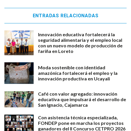
ENTRADAS RELACIONADAS
Innovación educativa fortalecerá la
seguridad alimentaria y el empleo local
con un nuevo modelo de producción de
fariña en Loreto
Moda sostenible con identidad
amazónica fortalecerá el empleo y la
innovación productiva en Ucayali
Café con valor agregado: innovación
educativa que impulsará el desarrollo de
San Ignacio, Cajamarca
Con asistencia técnica especializada,
FONDEP pone en marcha los proyectos
ganadores del II Concurso CETPRO 2026