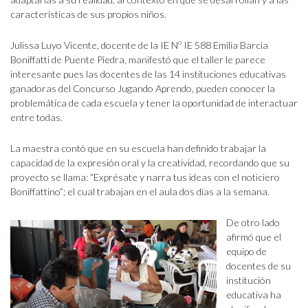
características de sus propios niños.
Julissa Luyo Vicente, docente de la IE Nº IE 588 Emilia Barcia
Boniffatti de Puente Piedra, manifestó que el taller le parece
interesante pues las docentes de las 14 instituciones educativas
ganadoras del Concurso Jugando Aprendo, pueden conocer la
problemática de cada escuela y tener la oportunidad de interactuar
entre todas.
La maestra contó que en su escuela han definido trabajar la
capacidad de la expresión oral y la creatividad, recordando que su
proyecto se llama: “Exprésate y narra tus ideas con el noticiero
Boniffattino”; el cual trabajan en el aula dos días a la semana.
De otro lado
afirmó que el
equipo de
docentes de su
institución
educativa ha