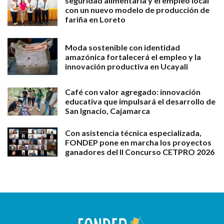
seguridad alimentaria y el empleo local
con un nuevo modelo de producción de
fariña en Loreto
Moda sostenible con identidad
amazónica fortalecerá el empleo y la
innovación productiva en Ucayali
Café con valor agregado: innovación
educativa que impulsará el desarrollo de
San Ignacio, Cajamarca
Con asistencia técnica especializada,
FONDEP pone en marcha los proyectos
ganadores del II Concurso CETPRO 2026