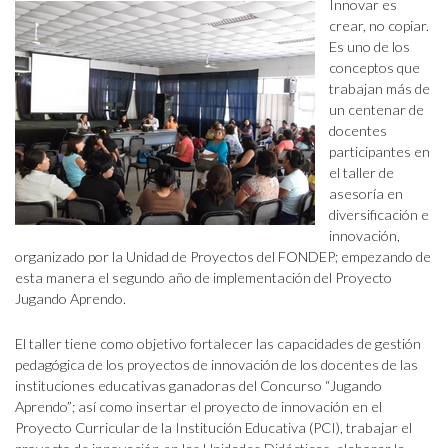
Innovar es
crear, no copiar.
Es uno de los
conceptos que
trabajan más de
un centenar de
docentes
participantes en
el taller de
asesoría en
diversificación e
innovación,
organizado por la Unidad de Proyectos del FONDEP; empezando de
esta manera el segundo año de implementación del Proyecto
Jugando Aprendo.
El taller tiene como objetivo fortalecer las capacidades de gestión
pedagógica de los proyectos de innovación de los docentes de las
instituciones educativas ganadoras del Concurso “Jugando
Aprendo”; así como insertar el proyecto de innovación en el
Proyecto Curricular de la Institución Educativa (PCI), trabajar el