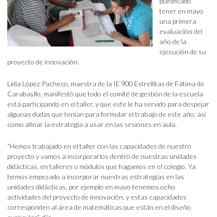
planificado
tener en mayo
una primera
evaluación del
año de la
ejecución de su
proyecto de innovación.
Lidia López Pacheco, maestra de la IE 900 Estrellitas de Fátima de
Carabayllo, manifestó que todo el comité de gestión de la escuela
está participando en el taller, y que este le ha servido para despejar
algunas dudas que tenían para formular el trabajo de este año, así
como afinar la estrategia a usar en las sesiones en aula.
“Hemos trabajado en el taller con las capacidades de nuestro
proyecto y vamos a incorporarlos dentro de nuestras unidades
didácticas, en talleres o módulos que hagamos en el colegio. Ya
hemos empezado a incorporar nuestras estrategias en las
unidades didácticas, por ejemplo en mayo tenemos ocho
actividades del proyecto de innovación, y estas capacidades
corresponden al área de matemáticas que están en el diseño