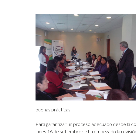
buenas prácticas.
Para garantizar un proceso adecuado desde la co
lunes 16 de setiembre se ha empezado la revisió