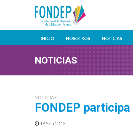
INICIO
NOSOTROS
NOTICIAS
NOTICIAS
NOTICIAS
FONDEP participa 
18 Sep 2013