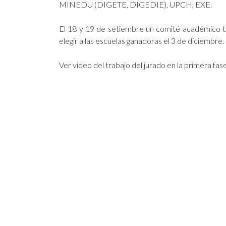
MINEDU (DIGETE, DIGEDIE), UPCH, EXE.
El 18 y 19 de setiembre un comité académico téc
elegir a las escuelas ganadoras el 3 de diciembre.
Ver video del trabajo del jurado en la primera fas