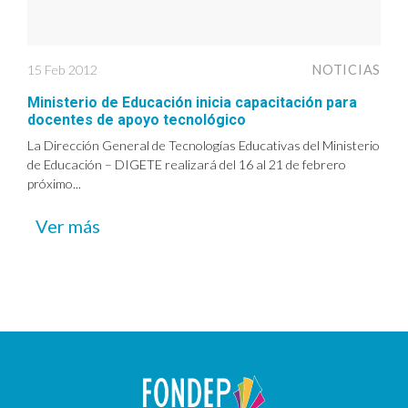
15 Feb 2012
NOTICIAS
Ministerio de Educación inicia capacitación para
docentes de apoyo tecnológico
La Dirección General de Tecnologías Educativas del Ministerio
de Educación – DIGETE realizará del 16 al 21 de febrero
próximo...
Ver más