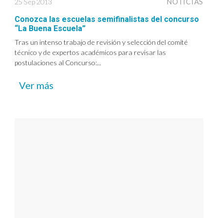
25 Sep 2013
NOTICIAS
Conozca las escuelas semifinalistas del concurso
“La Buena Escuela”
Tras un intenso trabajo de revisión y selección del comité
técnico y de expertos académicos para revisar las
postulaciones al Concurso:...
Ver más