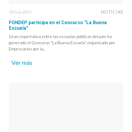
18 Sep 2013
NOTICIAS
FONDEP participa en el Concurso “La Buena
Escuela”
Gran expectativa entre las escuelas públicas del país ha
generado el Concurso “La Buena Escuela”, organizado por
Empresarios por la...
Ver más