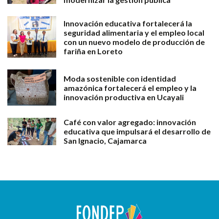
Innovación educativa fortalecerá la
seguridad alimentaria y el empleo local
con un nuevo modelo de producción de
fariña en Loreto
Moda sostenible con identidad
amazónica fortalecerá el empleo y la
innovación productiva en Ucayali
Café con valor agregado: innovación
educativa que impulsará el desarrollo de
San Ignacio, Cajamarca