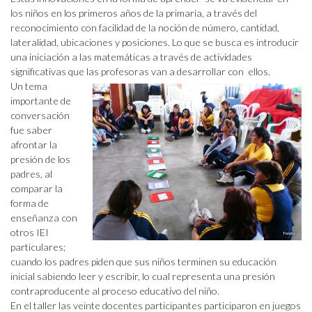
los niños en los primeros años de la primaria, a través del
reconocimiento con facilidad de la noción de número, cantidad,
lateralidad, ubicaciones y posiciones. Lo que se busca es introducir
una iniciación a las matemáticas a través de actividades
significativas que las profesoras van a desarrollar con ellos.
Un tema
importante de
conversación
fue saber
afrontar la
presión de los
padres, al
comparar la
forma de
enseñanza con
otros IEI
particulares;
cuando los padres piden que sus niños terminen su educación
inicial sabiendo leer y escribir, lo cual representa una presión
contraproducente al proceso educativo del niño.
En el taller las veinte docentes participantes participaron en juegos