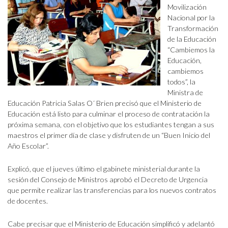
Movilización
Nacional por la
Transformación
de la Educación
“Cambiemos la
Educación,
cambiemos
todos”, la
Ministra de
Educación Patricia Salas O´ Brien precisó que el Ministerio de
Educación está listo para culminar el proceso de contratación la
próxima semana, con el objetivo que los estudiantes tengan a sus
maestros el primer día de clase y disfruten de un “Buen Inicio del
Año Escolar”.
Explicó, que el jueves último el gabinete ministerial durante la
sesión del Consejo de Ministros aprobó el Decreto de Urgencia
que permite realizar las transferencias para los nuevos contratos
de docentes.
Cabe precisar que el Ministerio de Educación simplificó y adelantó