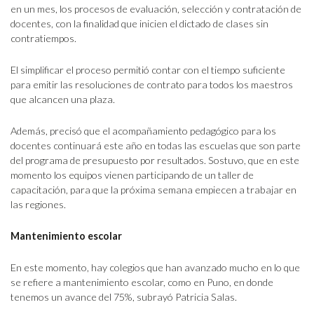
en un mes, los procesos de evaluación, selección y contratación de
docentes, con la finalidad que inicien el dictado de clases sin
contratiempos.
El simplificar el proceso permitió contar con el tiempo suficiente
para emitir las resoluciones de contrato para todos los maestros
que alcancen una plaza.
Además, precisó que el acompañamiento pedagógico para los
docentes continuará este año en todas las escuelas que son parte
del programa de presupuesto por resultados. Sostuvo, que en este
momento los equipos vienen participando de un taller de
capacitación, para que la próxima semana empiecen a trabajar en
las regiones.
Mantenimiento escolar
En este momento, hay colegios que han avanzado mucho en lo que
se refiere a mantenimiento escolar, como en Puno, en donde
tenemos un avance del 75%, subrayó Patricia Salas.