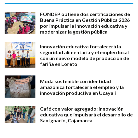
FONDEP obtiene dos certificaciones de
Buena Práctica en Gestión Pública 2026
por impulsar la innovación educativa y
modernizar la gestión pública
Innovación educativa fortalecerá la
seguridad alimentaria y el empleo local
con un nuevo modelo de producción de
fariña en Loreto
Moda sostenible con identidad
amazónica fortalecerá el empleo y la
innovación productiva en Ucayali
Café con valor agregado: innovación
educativa que impulsará el desarrollo de
San Ignacio, Cajamarca