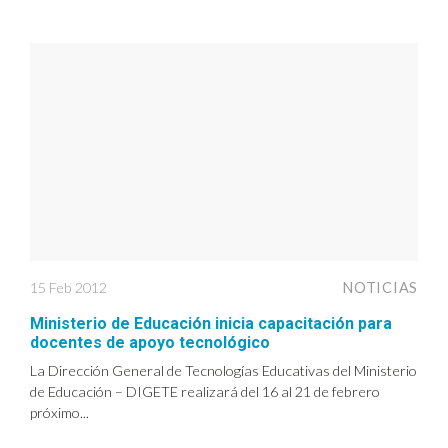
15 Feb 2012
NOTICIAS
Ministerio de Educación inicia capacitación para
docentes de apoyo tecnológico
La Dirección General de Tecnologías Educativas del Ministerio
de Educación – DIGETE realizará del 16 al 21 de febrero
próximo...