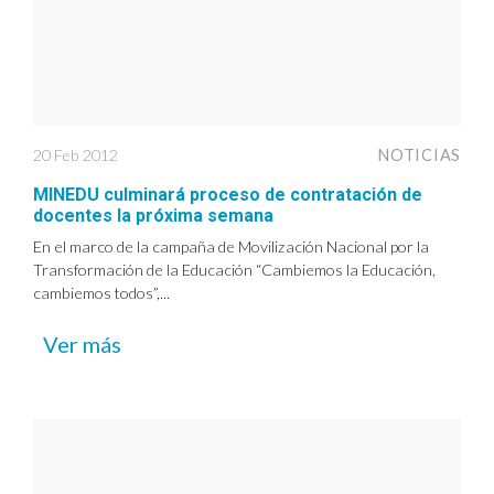
20 Feb 2012
NOTICIAS
MINEDU culminará proceso de contratación de
docentes la próxima semana
En el marco de la campaña de Movilización Nacional por la
Transformación de la Educación “Cambiemos la Educación,
cambiemos todos”,...
Ver más