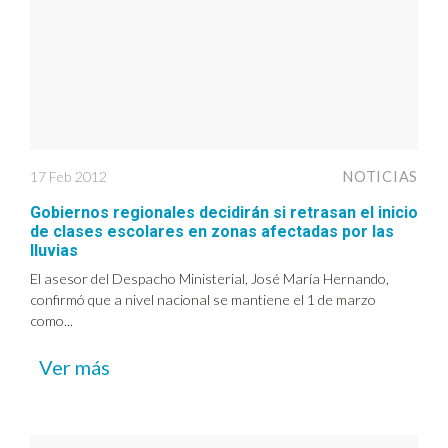
17 Feb 2012
NOTICIAS
Gobiernos regionales decidirán si retrasan el inicio
de clases escolares en zonas afectadas por las
lluvias
El asesor del Despacho Ministerial, José María Hernando,
confirmó que a nivel nacional se mantiene el 1 de marzo
como...
Ver más