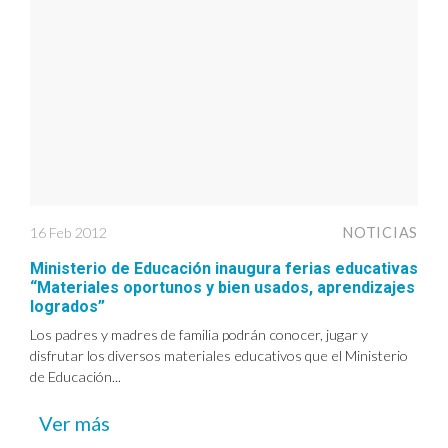
16 Feb 2012
NOTICIAS
Ministerio de Educación inaugura ferias educativas
“Materiales oportunos y bien usados, aprendizajes
logrados”
Los padres y madres de familia podrán conocer, jugar y
disfrutar los diversos materiales educativos que el Ministerio
de Educación...
Ver más