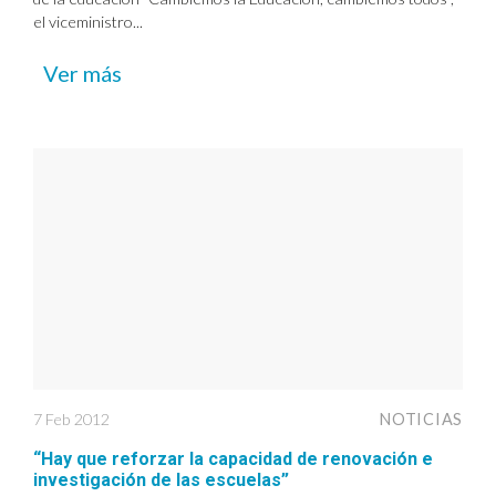
el viceministro...
Ver más
7 Feb 2012
NOTICIAS
“Hay que reforzar la capacidad de renovación e
investigación de las escuelas”