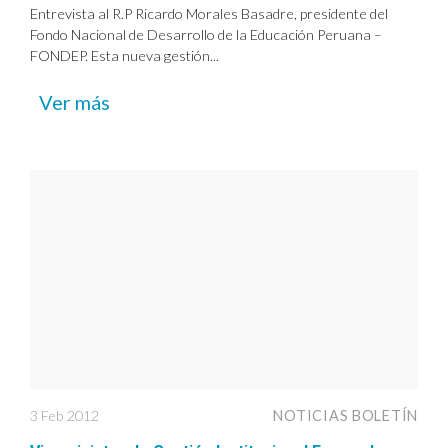
Entrevista al R.P Ricardo Morales Basadre, presidente del
Fondo Nacional de Desarrollo de la Educación Peruana –
FONDEP. Esta nueva gestión...
Ver más
3 Feb 2012
NOTICIAS BOLETÍN