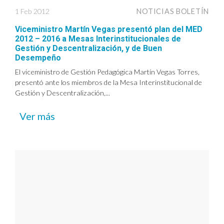
1 Feb 2012
NOTICIAS BOLETÍN
Viceministro Martín Vegas presentó plan del MED
2012 – 2016 a Mesas Interinstitucionales de
Gestión y Descentralización, y de Buen
Desempeño
El viceministro de Gestión Pedagógica Martín Vegas Torres,
presentó ante los miembros de la Mesa Interinstitucional de
Gestión y Descentralización,...
Ver más