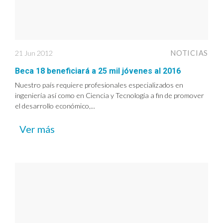
21 Jun 2012
NOTICIAS
Beca 18 beneficiará a 25 mil jóvenes al 2016
Nuestro país requiere profesionales especializados en
ingeniería así como en Ciencia y Tecnología a fin de promover
el desarrollo económico,...
Ver más