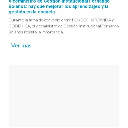
Viceministro de Gestión Institucional Fernando
Bolaños: hay que mejorar los aprendizajes y la
gestión en la escuela
Durante la firma de convenio entre FONDEP, INTERVIDA y
CODEHICA, el viceministro de Gestión Institucional Fernando
Bolaños resaltó la importancia...
Ver más