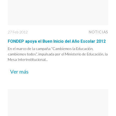
27 Feb 2012
NOTICIAS
FONDEP apoya el Buen Inicio del Año Escolar 2012
En el marco de la campaña “Cambiemos la Educación,
cambiemos todos”, impulsada por el Ministerio de Educación, la
Mesa Interinstitucional...
Ver más