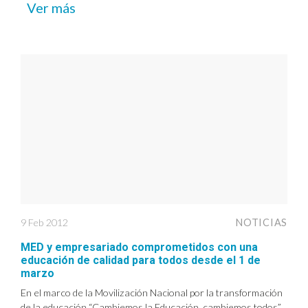
Ver más
9 Feb 2012
NOTICIAS
MED y empresariado comprometidos con una
educación de calidad para todos desde el 1 de
marzo
En el marco de la Movilización Nacional por la transformación
de la educación “Cambiemos la Educación, cambiemos todos”,