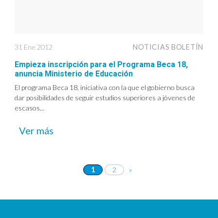
31 Ene 2012
NOTICIAS BOLETÍN
Empieza inscripción para el Programa Beca 18,
anuncia Ministerio de Educación
El programa Beca 18, iniciativa con la que el gobierno busca
dar posibilidades de seguir estudios superiores a jóvenes de
escasos...
Ver más
1
2
»