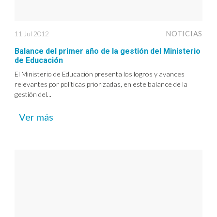
11 Jul 2012
NOTICIAS
Balance del primer año de la gestión del Ministerio
de Educación
El Ministerio de Educación presenta los logros y avances
relevantes por políticas priorizadas, en este balance de la
gestión del...
Ver más