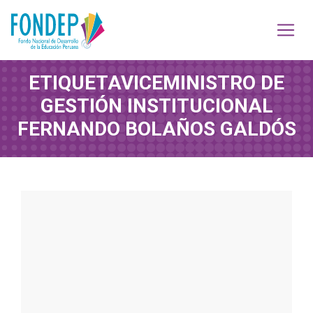
ETIQUETA
VICEMINISTRO DE
GESTIÓN INSTITUCIONAL
FERNANDO BOLAÑOS GALDÓS